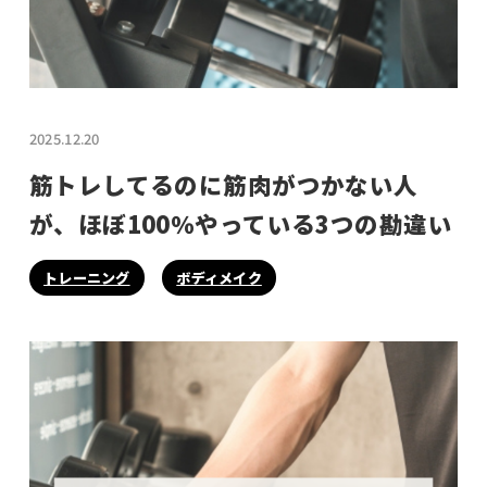
2025.12.20
筋トレしてるのに筋肉がつかない人
が、ほぼ100％やっている3つの勘違い
トレーニング
ボディメイク