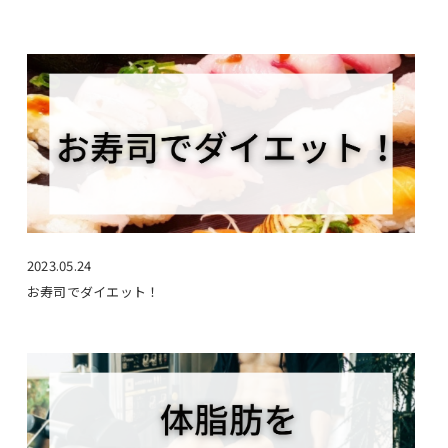
2023.05.24
お寿司でダイエット！