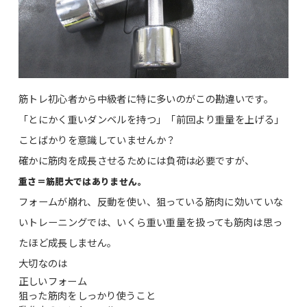
筋トレ初心者から中級者に特に多いのがこの勘違いです。
「とにかく重いダンベルを持つ」「前回より重量を上げる」
ことばかりを意識していませんか？
確かに筋肉を成長させるためには負荷は必要ですが、
重さ＝筋肥大ではありません。
フォームが崩れ、反動を使い、狙っている筋肉に効いていな
いトレーニングでは、いくら重い重量を扱っても筋肉は思っ
たほど成長しません。
大切なのは
正しいフォーム
狙った筋肉をしっかり使うこと