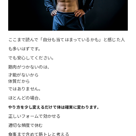
ここまで読んで「自分も当てはまっているかも」と感じた人
も多いはずです。
でも安心してください。
筋肉がつかないのは、
才能がないから
体質だから
ではありません。
ほとんどの場合、
やり方を少し変えるだけで体は確実に変わります。
正しいフォームで効かせる
適切な頻度で休む
食事まで含めて筋トレと考える