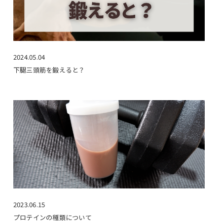
2024.05.04
下腿三頭筋を鍛えると？
2023.06.15
プロテインの種類について