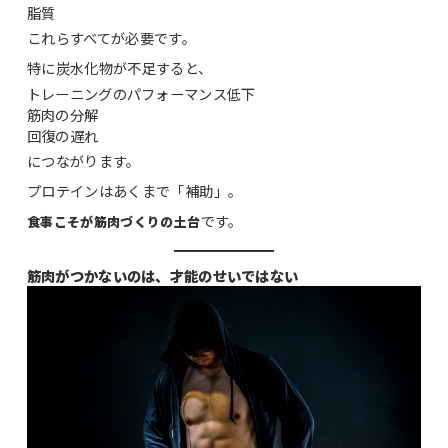
脂質
これらすべてが必要です。
特に炭水化物が不足すると、
トレーニングのパフォーマンス低下
筋肉の分解
回復の遅れ
につながります。
プロテインはあくまで「補助」。
です。
食事こそが筋肉づくりの土台
筋肉がつかないのは、才能のせいではない