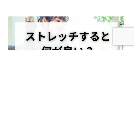
2023.09.09
ストレッチすると何が良い？