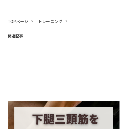
TOPページ
トレーニング
関連記事