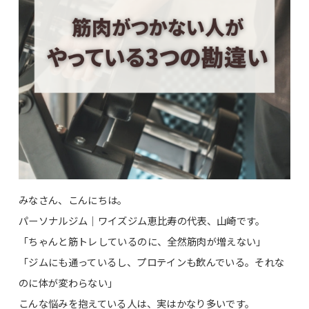
みなさん、こんにちは。
パーソナルジム｜ワイズジム恵比寿の代表、山崎です。
「ちゃんと筋トレしているのに、全然筋肉が増えない」
「ジムにも通っているし、プロテインも飲んでいる。それな
のに体が変わらない」
こんな悩みを抱えている人は、実はかなり多いです。