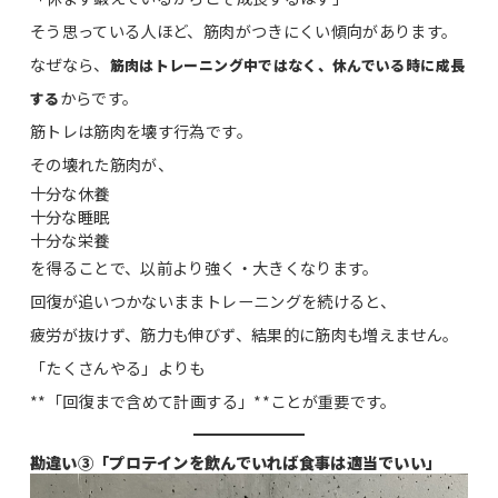
そう思っている人ほど、筋肉がつきにくい傾向があります。
なぜなら、
筋肉はトレーニング中ではなく、休んでいる時に成長
からです。
する
筋トレは筋肉を壊す行為です。
その壊れた筋肉が、
十分な休養
十分な睡眠
十分な栄養
を得ることで、以前より強く・大きくなります。
回復が追いつかないままトレーニングを続けると、
疲労が抜けず、筋力も伸びず、結果的に筋肉も増えません。
「たくさんやる」よりも
**「回復まで含めて計画する」**ことが重要です。
勘違い③「プロテインを飲んでいれば食事は適当でいい」