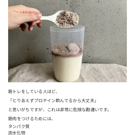
筋トレをしている人ほど、
「とりあえずプロテイン飲んでるから大丈夫」
と思いがちですが、これは非常に危険な勘違いです。
筋肉をつけるためには、
タンパク質
炭水化物