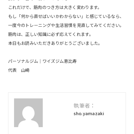
これだけで、筋肉のつき方は大きく変わります。
もし「何から直せばいいかわからない」と感じているなら、
一度今のトレーニングや生活習慣を見直してみてください。
筋肉は、正しい知識に必ず応えてくれます。
本日もお読みいただきありがとうございました。
パーソナルジム｜ワイズジム恵比寿
代表 山崎
執筆者：
sho.yamazaki