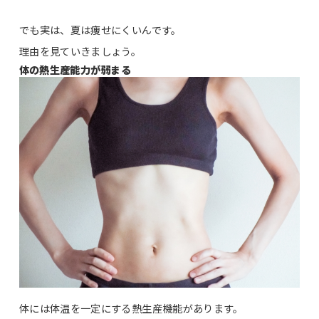
でも実は、夏は痩せにくいんです。
理由を見ていきましょう。
体の熱生産能力が弱まる
体には体温を一定にする熱生産機能があります。