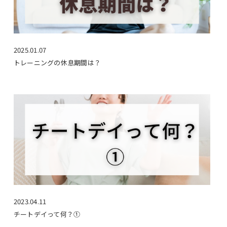
2025.01.07
トレーニングの休息期間は？
2023.04.11
チートデイって何？①