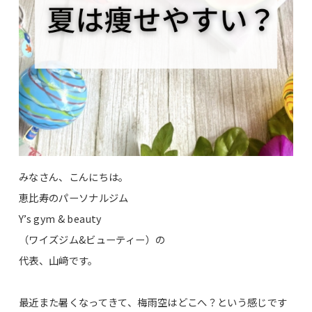
みなさん、こんにちは。
恵比寿のパーソナルジム
Y’s gym & beauty
（ワイズジム&ビューティー）の
代表、山﨑です。
最近また暑くなってきて、梅雨空はどこへ？という感じです