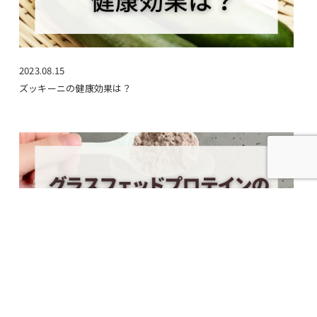
2023.08.15
ズッキーニの健康効果は？
2024.10.27
グラスフェッドプロテインのメリットは？