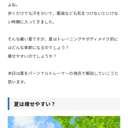
よね。
歩くだけでも汗をかいて、服装なども気をつけないといけな
い時期に入ってきました。
そんな暑い夏ですが、夏はトレーニングやボディメイク的に
はどんな季節になるのでしょう？
痩せやすいのでしょうか？
本日は夏をパーソナルトレーナーの視点で解説していこうと
思います。
夏は痩せやすい？