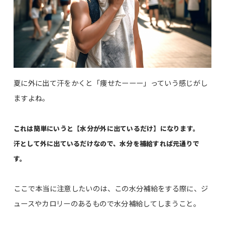
夏に外に出て汗をかくと「痩せたーーー」っていう感じがし
ますよね。
これは簡単にいうと【水分が外に出ているだけ】になります。
汗として外に出ているだけなので、水分を補給すれば元通りで
す。
ここで本当に注意したいのは、この水分補給をする際に、ジ
ュースやカロリーのあるもので水分補給してしまうこと。