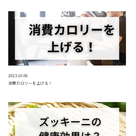
2023.10.06
消費カロリーを上げる！