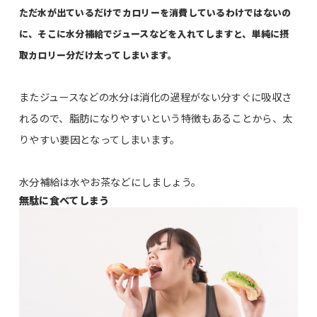
ただ水が出ているだけでカロリーを消費しているわけではないの
に、そこに水分補給でジュースなどを入れてしますと、単純に摂
取カロリー分だけ太ってしまいます。
またジュースなどの水分は消化の過程がない分すぐに吸収さ
れるので、脂肪になりやすいという特徴もあることから、太
りやすい要因となってしまいます。
水分補給は水やお茶などにしましょう。
無駄に食べてしまう