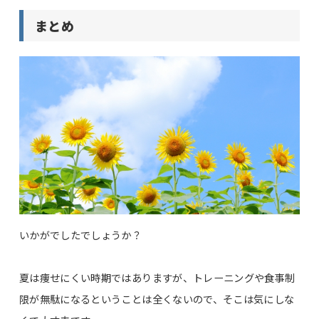
まとめ
いかがでしたでしょうか？
夏は痩せにくい時期ではありますが、トレーニングや食事制
限が無駄になるということは全くないので、そこは気にしな