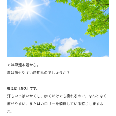
では早速本題から。
夏は痩せやすい時期なのでしょうか？
答えは【NO】です。
汗もいっぱいかくし、歩くだけでも疲れるので、なんとなく
痩せやすい、またはカロリーを消費している感じしますよ
ね。