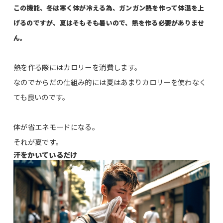
この機能、冬は寒く体が冷える為、ガンガン熱を作って体温を上
げるのですが、夏はそもそも暑いので、熱を作る必要がありませ
ん。
熱を作る際にはカロリーを消費します。
なのでからだの仕組み的には夏はあまりカロリーを使わなく
ても良いのです。
体が省エネモードになる。
それが夏です。
汗をかいているだけ