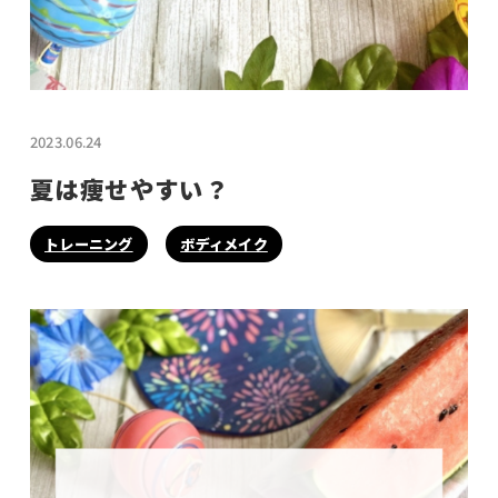
2023.06.24
夏は痩せやすい？
トレーニング
ボディメイク