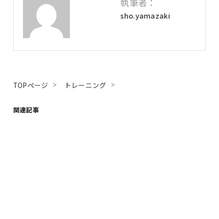
執筆者：
sho.yamazaki
TOPページ
トレーニング
関連記事