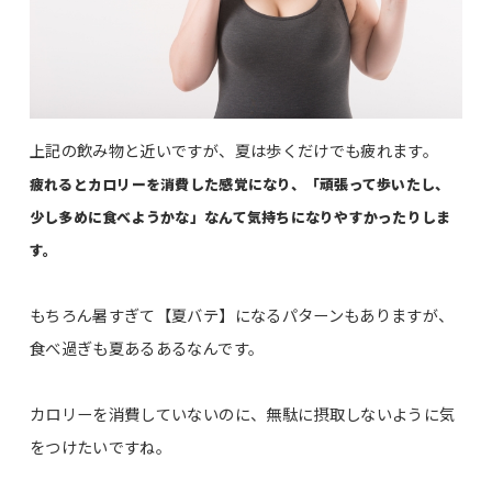
上記の飲み物と近いですが、夏は歩くだけでも疲れます。
疲れるとカロリーを消費した感覚になり、「頑張って歩いたし、
少し多めに食べようかな」なんて気持ちになりやすかったりしま
す。
もちろん暑すぎて【夏バテ】になるパターンもありますが、
食べ過ぎも夏あるあるなんです。
カロリーを消費していないのに、無駄に摂取しないように気
をつけたいですね。