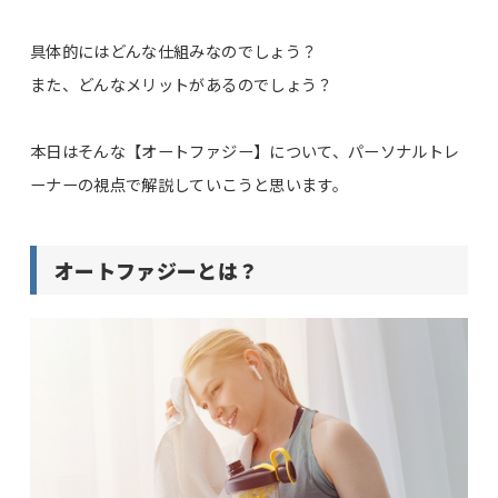
具体的にはどんな仕組みなのでしょう？
また、どんなメリットがあるのでしょう？
本日はそんな【オートファジー】について、パーソナルトレ
ーナーの視点で解説していこうと思います。
オートファジーとは？