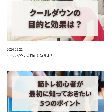
2024.05.21
クールダウンの目的と効果は？