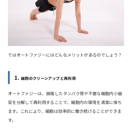
ではオートファジーにはどんなメリットがあるのでしょう？
1.
細胞のクリーンアップと再利用
オートファジーは、損傷したタンパク質や不要な細胞内小器
官を分解して再利用することで、細胞内の環境を清潔に保ち
ます。これにより、細胞は効率的に働き続けることができま
す。