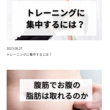
2023.08.27
トレーニングに集中するには？