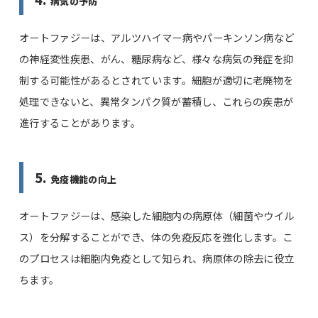
病気の予防
オートファジーは、アルツハイマー病やパーキンソン病など
の神経変性疾患、がん、糖尿病など、様々な病気の発症を抑
制する可能性があるとされています。細胞が適切に老廃物を
処理できないと、異常タンパク質が蓄積し、これらの疾患が
進行することがあります。
5.
免疫機能の向上
オートファジーは、感染した細胞内の病原体（細菌やウイル
ス）を分解することができ、体の免疫反応を強化します。こ
のプロセスは細胞内免疫として知られ、病原体の除去に役立
ちます。