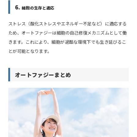
6.
細胞の生存と適応
ストレス（酸化ストレスやエネルギー不足など）に適応する
ため、オートファジーは細胞の自己修復メカニズムとして働
きます。これにより、細胞が過酷な環境下でも生き延びるこ
とが可能となります。
オートファジーまとめ