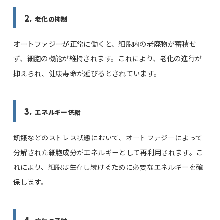
2.
老化の抑制
オートファジーが正常に働くと、細胞内の老廃物が蓄積せ
ず、細胞の機能が維持されます。これにより、老化の進行が
抑えられ、健康寿命が延びるとされています。
3.
エネルギー供給
飢餓などのストレス状態において、オートファジーによって
分解された細胞成分がエネルギーとして再利用されます。こ
れにより、細胞は生存し続けるために必要なエネルギーを確
保します。
4.