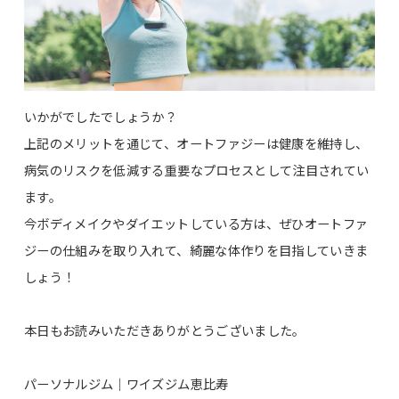
いかがでしたでしょうか？
上記のメリットを通じて、オートファジーは健康を維持し、
病気のリスクを低減する重要なプロセスとして注目されてい
ます。
今ボディメイクやダイエットしている方は、ぜひオートファ
ジーの仕組みを取り入れて、綺麗な体作りを目指していきま
しょう！
本日もお読みいただきありがとうございました。
パーソナルジム｜ワイズジム恵比寿