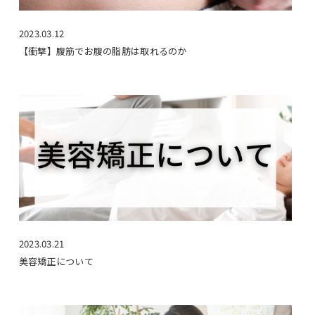
2023.03.12
【衝撃】腹筋でお腹の脂肪は取れるのか
2023.03.21
美容矯正について