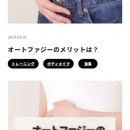
2024.09.05
オートファジーのメリットは？
トレーニング
ボディメイク
食事