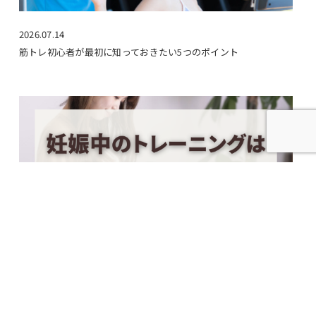
2026.07.14
筋トレ初心者が最初に知っておきたい5つのポイント
2026.04.19
妊娠中のトレーニングはどうしたらいいの？