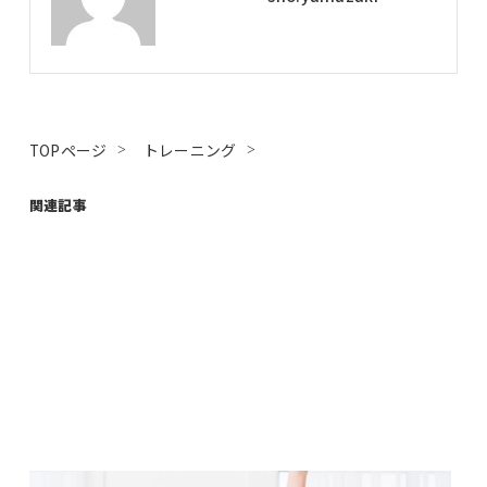
TOPページ
トレーニング
関連記事