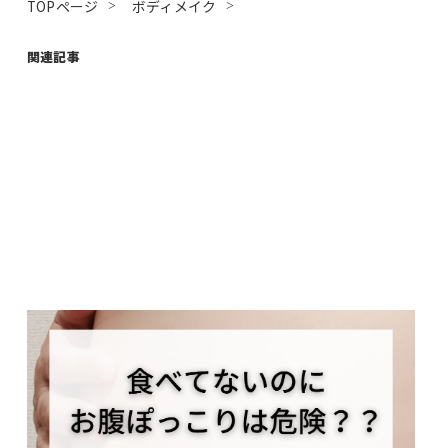
TOPページ
ボディメイク
関連記事