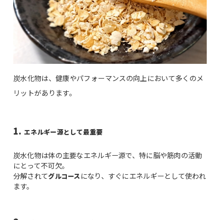
炭水化物は、健康やパフォーマンスの向上において多くのメ
リットがあります。
1.
エネルギー源として最重要
炭水化物は体の主要なエネルギー源で、特に脳や筋肉の活動
にとって不可欠。
分解されて
になり、すぐにエネルギーとして使われ
グルコース
ます。