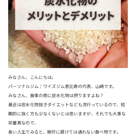
みなさん、こんにちは。
パーソナルジム｜ワイズジム恵比寿の代表、山崎です。
みなさん、食事の際に炭水化物は摂りますよね？
最近は炭水化物抜きダイエットなども流行っているので、短
期的に抜く方も少なくないとは思いますが、それでも大事な
栄養素なので、
長い人生でみると、絶対に避けては通れない食べ物です。