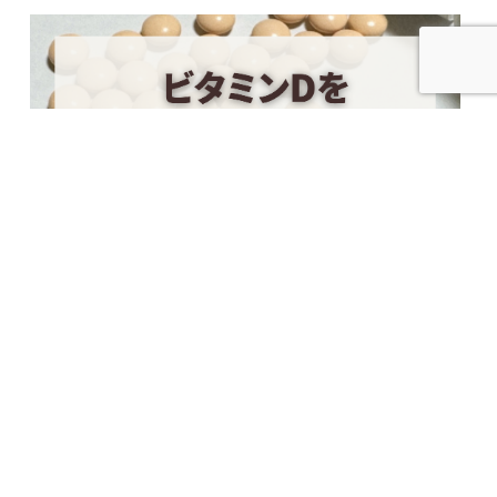
2024.10.07
ビタミンDを摂取するメリットは？