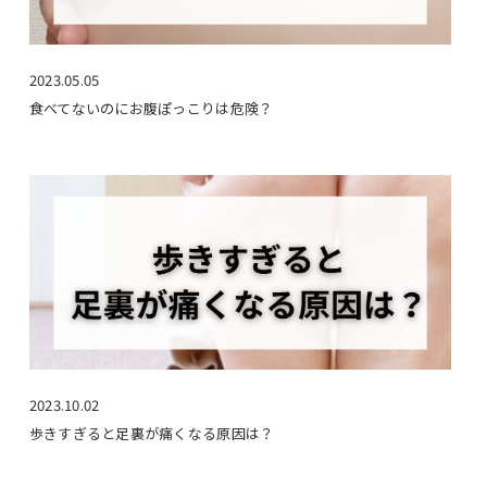
2023.05.05
食べてないのにお腹ぽっこりは危険？
2023.10.02
歩きすぎると足裏が痛くなる原因は？