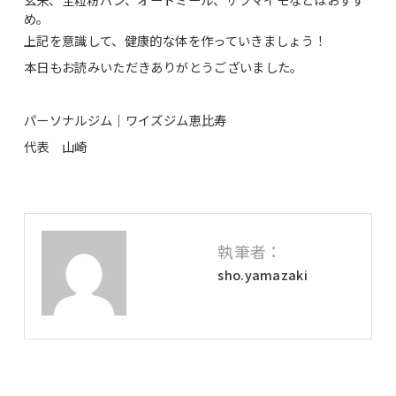
め。
上記を意識して、健康的な体を作っていきましょう！
本日もお読みいただきありがとうございました。
パーソナルジム｜ワイズジム恵比寿
代表 山崎
執筆者：
sho.yamazaki