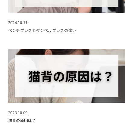
2024.10.11
ベンチプレスとダンベルプレスの違い
2023.10.09
猫背の原因は？