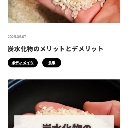
2025.05.07
炭水化物のメリットとデメリット
ボディメイク
食事