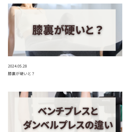
2024.05.28
膝裏が硬いと？