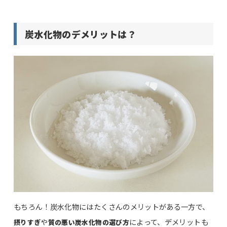
炭水化物のデメリットは？
もちろん！炭水化物にはたくさんのメリットがある一方で、
や
によって、デメリットも
摂りすぎ
質の悪い炭水化物の選び方