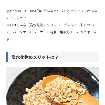
炭水化物には、具体的にどんなメリットとデメリットがある
のでしょう？
本日はそんな【炭水化物のメリット・デメリット】につい
て、パーソナルトレーナーの視点で解説していこうと思いま
す。
炭水化物のメリットは？