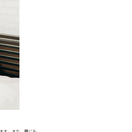
ります。また、腰にも