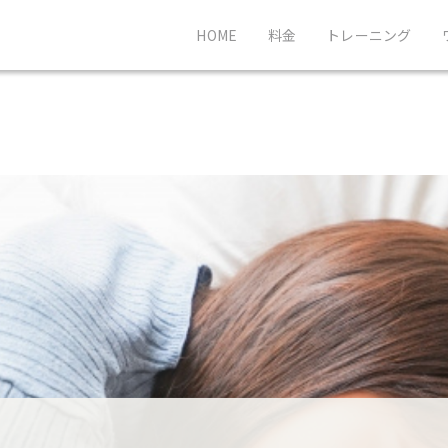
HOME
料金
トレーニング