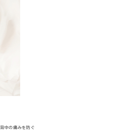
。背中の痛みを防ぐ