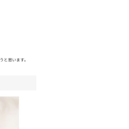
うと思います。