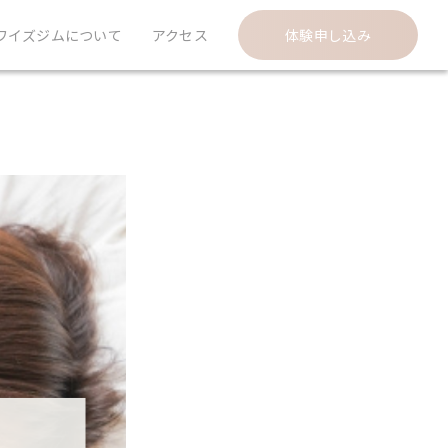
ワイズジムについて
アクセス
体験申し込み