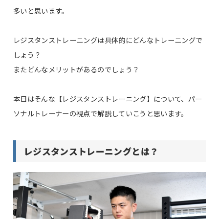
多いと思います。
レジスタンストレーニングは具体的にどんなトレーニングで
しょう？
またどんなメリットがあるのでしょう？
本日はそんな【レジスタンストレーニング】について、パー
ソナルトレーナーの視点で解説していこうと思います。
レジスタンストレーニングとは？