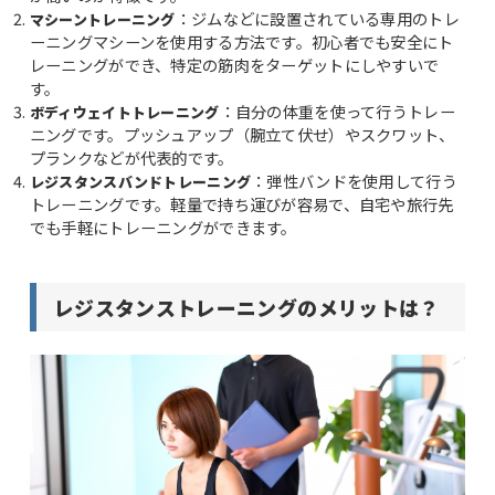
：ジムなどに設置されている専用のトレ
マシーントレーニング
ーニングマシーンを使用する方法です。初心者でも安全にト
レーニングができ、特定の筋肉をターゲットにしやすいで
す。
：自分の体重を使って行うトレー
ボディウェイトトレーニング
ニングです。プッシュアップ（腕立て伏せ）やスクワット、
プランクなどが代表的です。
：弾性バンドを使用して行う
レジスタンスバンドトレーニング
トレーニングです。軽量で持ち運びが容易で、自宅や旅行先
でも手軽にトレーニングができます。
レジスタンストレーニングのメリットは？