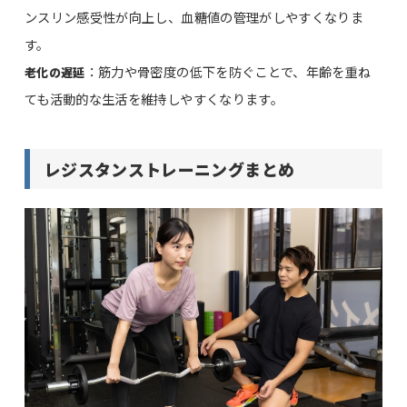
ンスリン感受性が向上し、血糖値の管理がしやすくなりま
す。
：筋力や骨密度の低下を防ぐことで、年齢を重ね
老化の遅延
ても活動的な生活を維持しやすくなります。
レジスタンストレーニングまとめ