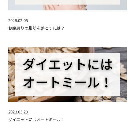
2025.02.05
お腹周りの脂肪を落とすには？
2023.03.20
ダイエットにはオートミール！