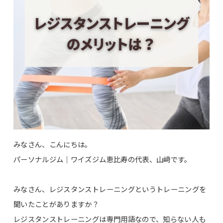
みなさん、こんにちは。
パーソナルジム｜ワイズジム恵比寿の代表、山﨑です。
みなさん、レジスタンストレーニングというトレーニングを
聞いたことがありますか？
レジスタンストレーニングは専門用語なので、知らない人も