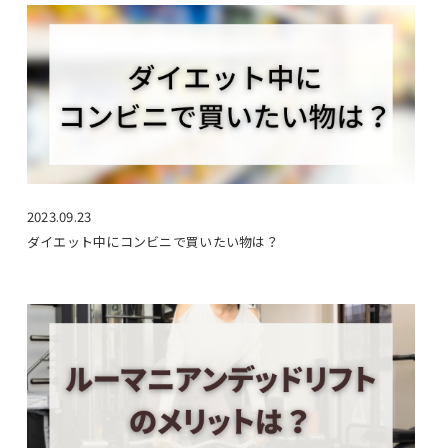
2023.09.23
ダイエット中にコンビニで買いたい物は？