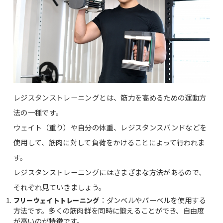
レジスタンストレーニングとは、筋力を高めるための運動方
法の一種です。
ウェイト（重り）や自分の体重、レジスタンスバンドなどを
使用して、筋肉に対して負荷をかけることによって行われま
す。
レジスタンストレーニングにはさまざまな方法があるので、
それぞれ見ていきましょう。
：ダンベルやバーベルを使用する
フリーウェイトトレーニング
方法です。多くの筋肉群を同時に鍛えることができ、自由度
が高いのが特徴です。