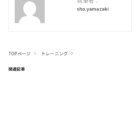
執筆者：
sho.yamazaki
TOPページ
トレーニング
関連記事