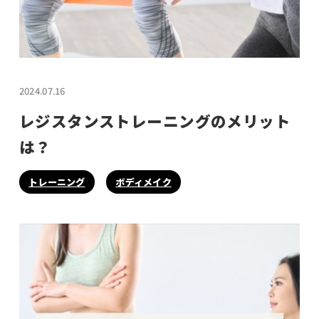
2024.07.16
レジスタンストレーニングのメリット
は？
トレーニング
ボディメイク