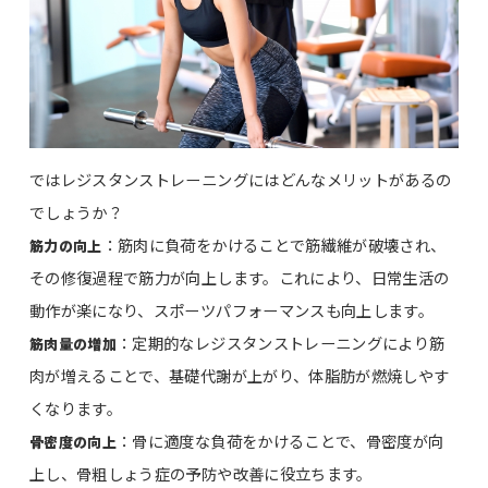
ではレジスタンストレーニングにはどんなメリットがあるの
でしょうか？
：筋肉に負荷をかけることで筋繊維が破壊され、
筋力の向上
その修復過程で筋力が向上します。これにより、日常生活の
動作が楽になり、スポーツパフォーマンスも向上します。
：定期的なレジスタンストレーニングにより筋
筋肉量の増加
肉が増えることで、基礎代謝が上がり、体脂肪が燃焼しやす
くなります。
：骨に適度な負荷をかけることで、骨密度が向
骨密度の向上
上し、骨粗しょう症の予防や改善に役立ちます。