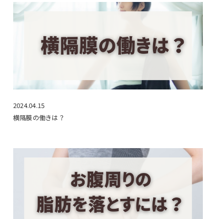
2024.04.15
横隔膜の働きは？