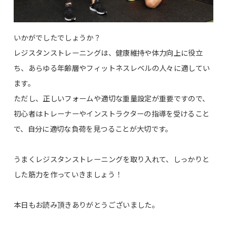
いかがでしたでしょうか？
レジスタンストレーニングは、健康維持や体力向上に役立
ち、あらゆる年齢層やフィットネスレベルの人々に適してい
ます。
ただし、正しいフォームや適切な重量設定が重要ですので、
初心者はトレーナーやインストラクターの指導を受けること
で、自分に適切な負荷を見つることが大切です。
うまくレジスタンストレーニングを取り入れて、しっかりと
した筋力を作っていきましょう！
本日もお読み頂きありがとうございました。