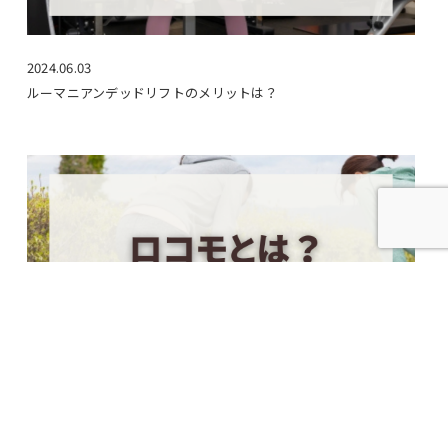
2024.06.03
ルーマニアンデッドリフトのメリットは？
2024.08.05
ロコモとは？