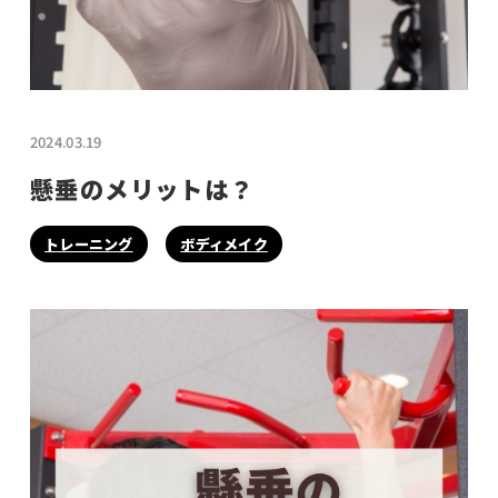
2024.03.19
懸垂のメリットは？
トレーニング
ボディメイク