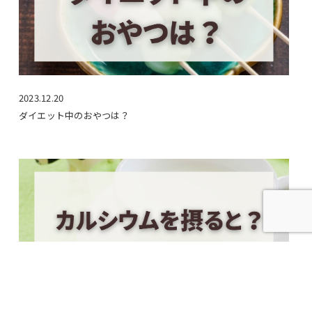
2023.12.20
ダイエット中のおやつは？
2024.09.30