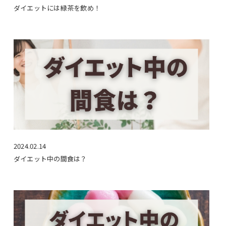
ダイエットには緑茶を飲め！
2024.02.14
ダイエット中の間食は？