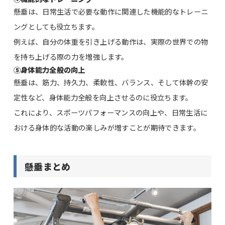
懸垂は、日常生活で必要な動作に関連した機能的なトレーニ
ングとしても役立ちます。
例えば、自分の体重を引き上げる動作は、実際の世界での物
を持ち上げる際の力を増強します。
⑤身体能力全般の向上
懸垂は、筋力、持久力、柔軟性、バランス、そして体幹の安
定性など、身体能力全般を向上させるのに役立ちます。
これにより、スポーツパフォーマンスの向上や、日常生活に
おける身体的な活動の楽しみが増すことが期待できます。
懸垂まとめ