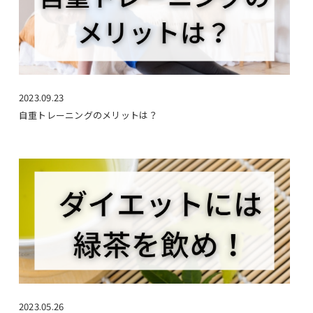
2023.09.23
自重トレーニングのメリットは？
2023.05.26