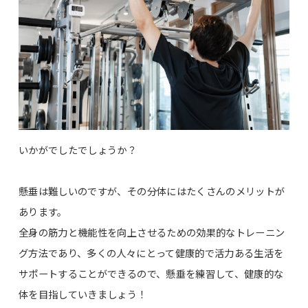
いかがでしたでしょうか？
懸垂は難しいのですが、その分体にはたくさんのメリットが
あります。
全身の筋力と機能性を向上させるための効果的なトレーニン
グ方法であり、多くの人々にとって健康的で活力ある生活を
サポートすることができるので、懸垂を練習して、健康的な
体を目指していきましょう！