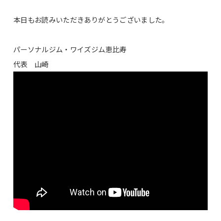
本日もお読みいただきありがとうございました。
パーソナルジム・ワイズジム恵比寿
代表 山崎