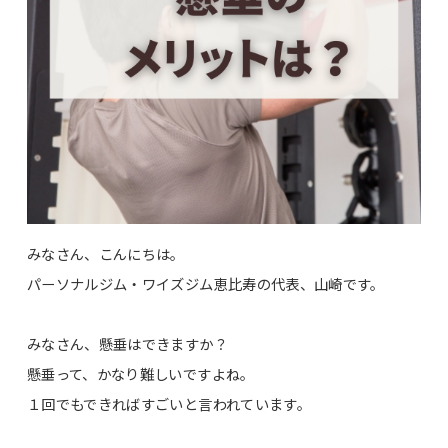
みなさん、こんにちは。
パーソナルジム・ワイズジム恵比寿の代表、山崎です。
みなさん、懸垂はできますか？
懸垂って、かなり難しいですよね。
１回でもできればすごいと言われています。