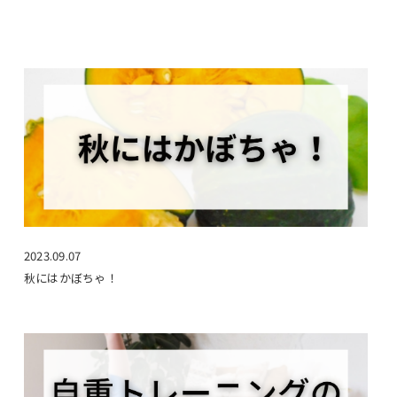
2023.09.07
秋にはかぼちゃ！