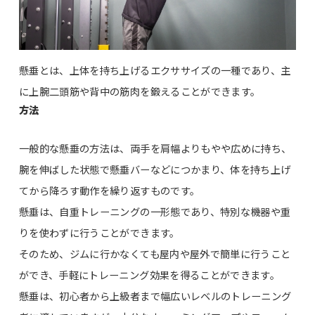
懸垂とは、上体を持ち上げるエクササイズの一種であり、主
に上腕二頭筋や背中の筋肉を鍛えることができます。
方法
一般的な懸垂の方法は、両手を肩幅よりもやや広めに持ち、
腕を伸ばした状態で懸垂バーなどにつかまり、体を持ち上げ
てから降ろす動作を繰り返すものです。
懸垂は、自重トレーニングの一形態であり、特別な機器や重
りを使わずに行うことができます。
そのため、ジムに行かなくても屋内や屋外で簡単に行うこと
ができ、手軽にトレーニング効果を得ることができます。
懸垂は、初心者から上級者まで幅広いレベルのトレーニング