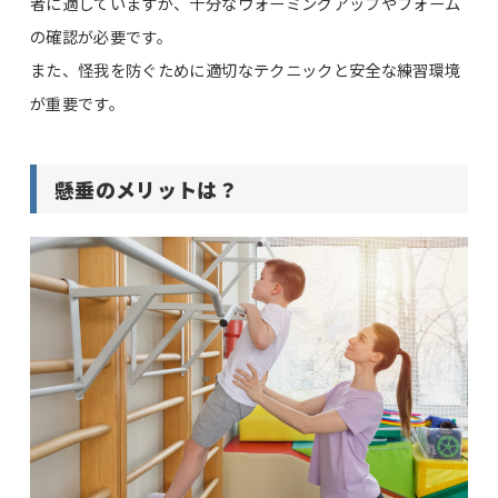
者に適していますが、十分なウォーミングアップやフォーム
の確認が必要です。
また、怪我を防ぐために適切なテクニックと安全な練習環境
が重要です。
懸垂のメリットは？