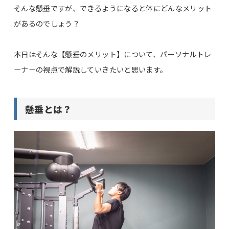
そんな懸垂ですが、できるようになると体にどんなメリット
があるのでしょう？
本日はそんな【懸垂のメリット】について、パーソナルトレ
ーナーの視点で解説していきたいと思います。
懸垂とは？