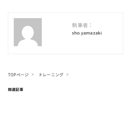
執筆者：
sho.yamazaki
TOPページ
トレーニング
関連記事