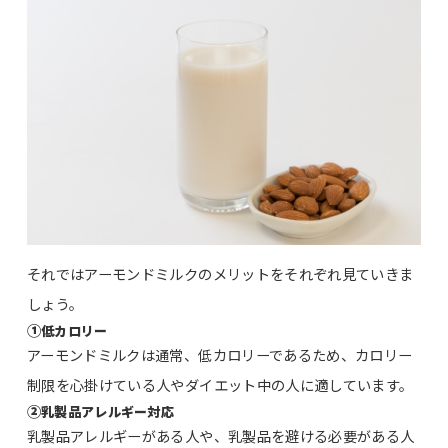
それではアーモンドミルクのメリットをそれぞれ見ていきま
しょう。
①
低カロリー
アーモンドミルクは通常、低カロリーであるため、カロリー
制限を心掛けている人やダイエット中の人に適しています。
②
乳製品アレルギー対応
乳製品アレルギーがある人や、乳製品を避ける必要がある人