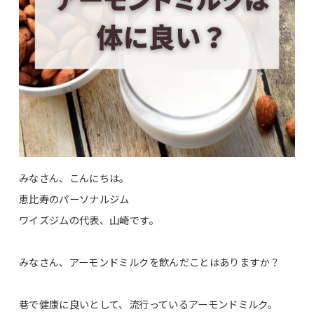
みなさん、こんにちは。
恵比寿のパーソナルジム
ワイズジムの代表、山崎です。
みなさん、アーモンドミルクを飲んだことはありますか？
巷で健康に良いとして、流行っているアーモンドミルク。