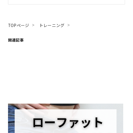
TOPページ
トレーニング
関連記事