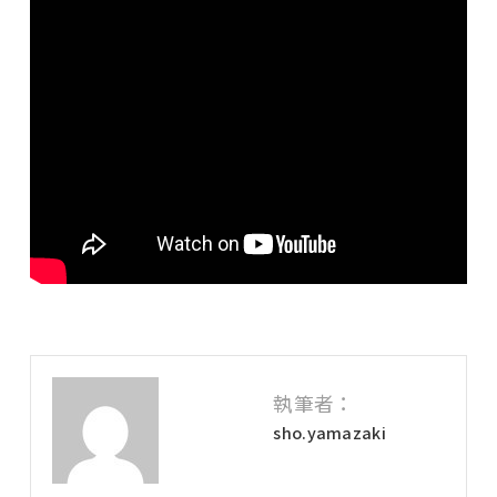
執筆者：
sho.yamazaki