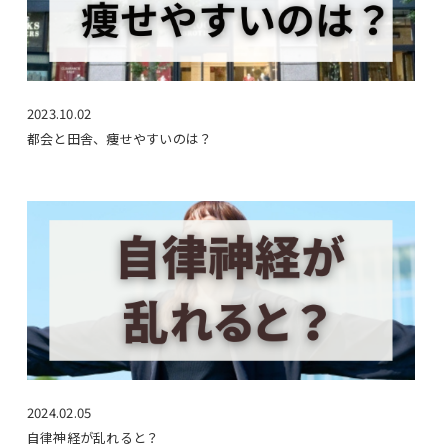
2023.10.02
都会と田舎、痩せやすいのは？
2024.02.05
自律神経が乱れると？