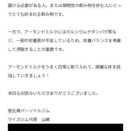
避ける必要がある人、または植物性の飲み物を好む人にとっ
てとても好まれる飲み物です。
一方で、アーモンドミルクにはカルシウムやタンパク質な
ど、一部の栄養素が不足しているため、栄養バランスを考慮
して摂取することが重要です。
アーモンドミルクをうまく日常に取り入れて、綺麗な体を目
指していきましょう！
本日もお読みいただきありがとうございました。
恵比寿パーソナルジム
ワイズジム代表 山崎