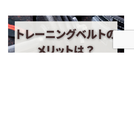
2025.01.10
トレーニングベルトのメリットは？