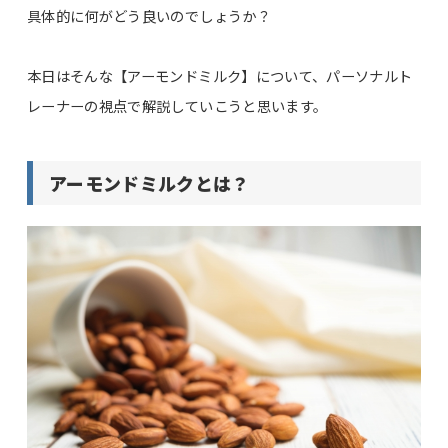
具体的に何がどう良いのでしょうか？
本日はそんな【アーモンドミルク】について、パーソナルト
レーナーの視点で解説していこうと思います。
アーモンドミルクとは？