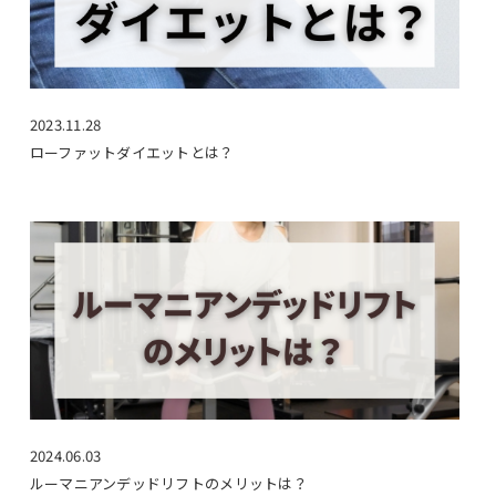
2023.11.28
ローファットダイエットとは？
2024.06.03
ルーマニアンデッドリフトのメリットは？