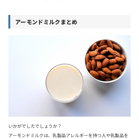
アーモンドミルクまとめ
いかがでしたでしょうか？
アーモンドミルクは、乳製品アレルギーを持つ人や乳製品を