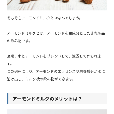
そもそもアーモンドミルクとはなんでしょう。
アーモンドミルクとは、アーモンドを主成分とした非乳製品
の飲み物です。
通常、水とアーモンドをブレンドして、濾過して作られま
す。
この過程により、アーモンドのエッセンスや栄養成分が水に
溶け出し、ミルク状の飲み物ができます。
アーモンドミルクのメリットは？