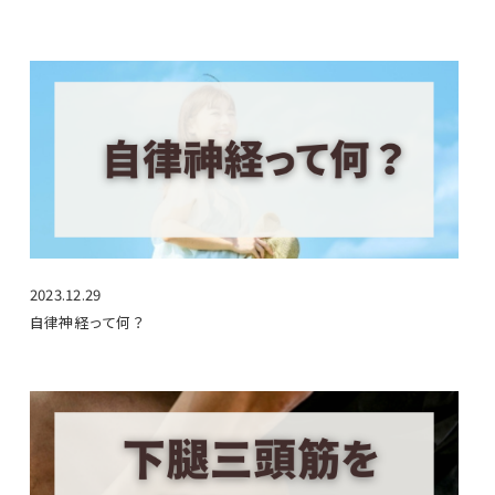
2023.12.29
自律神経って何？