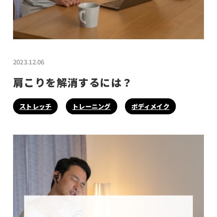
2023.12.06
肩こりを解消するには？
ストレッチ
トレーニング
ボディメイク