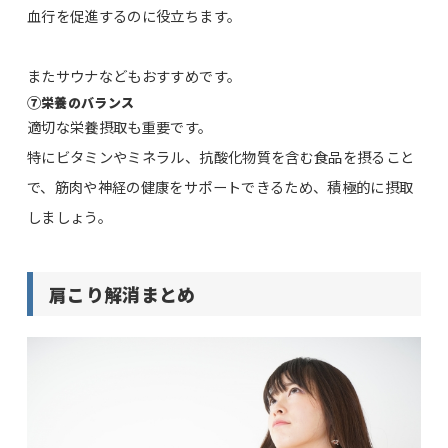
血行を促進するのに役立ちます。
またサウナなどもおすすめです。
⑦
栄養のバランス
適切な栄養摂取も重要です。
特にビタミンやミネラル、抗酸化物質を含む食品を摂ること
で、筋肉や神経の健康をサポートできるため、積極的に摂取
しましょう。
肩こり解消まとめ