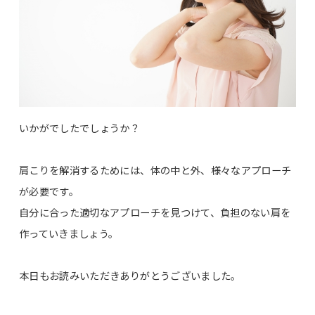
いかがでしたでしょうか？
肩こりを解消するためには、体の中と外、様々なアプローチ
が必要です。
自分に合った適切なアプローチを見つけて、負担のない肩を
作っていきましょう。
本日もお読みいただきありがとうございました。