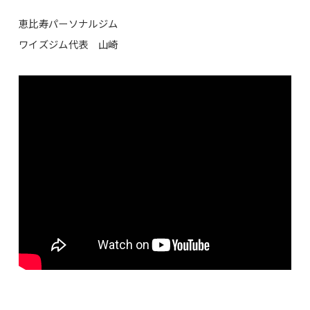
恵比寿パーソナルジム
ワイズジム代表 山崎