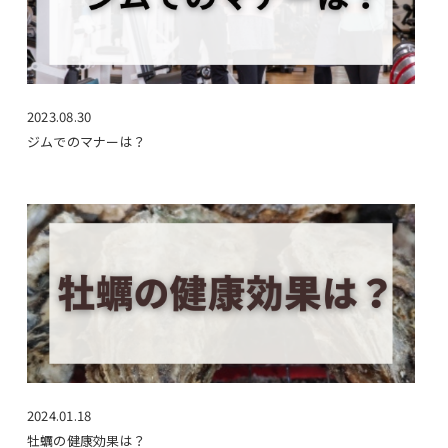
2023.08.30
ジムでのマナーは？
2024.01.18
牡蠣の健康効果は？