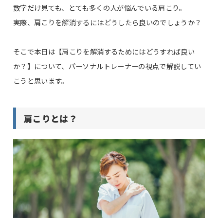
数字だけ見ても、とても多くの人が悩んでいる肩こり。
実際、肩こりを解消するにはどうしたら良いのでしょうか？
そこで本日は【肩こりを解消するためにはどうすれば良い
か？】について、パーソナルトレーナーの視点で解説してい
こうと思います。
肩こりとは？