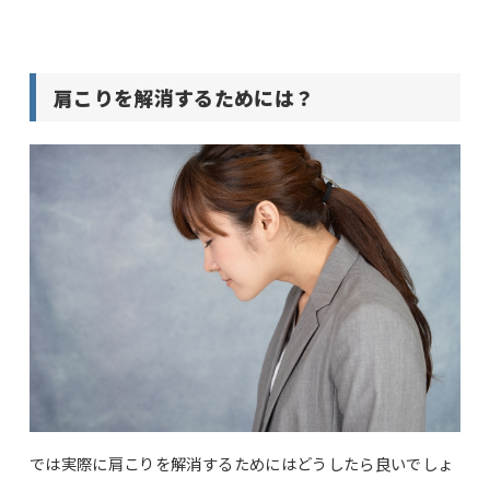
肩こりを解消するためには？
では実際に肩こりを解消するためにはどうしたら良いでしょ