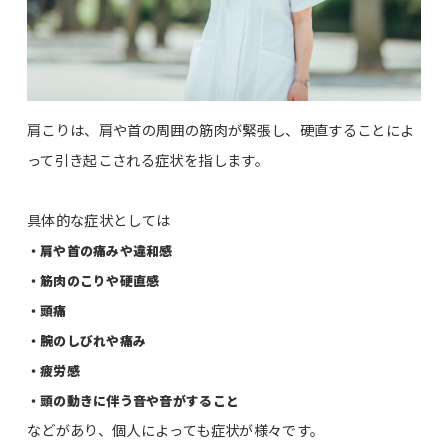
肩こりは、肩や首の周囲の筋肉が緊張し、硬直することによ
って引き起こされる症状を指します。
具体的な症状としては
・肩や首の痛みや違和感
・筋肉のこりや硬直感
・頭痛
・腕のしびれや痛み
・疲労感
・頭の動きに伴う音や音がすること
などがあり、個人によっても症状が様々です。