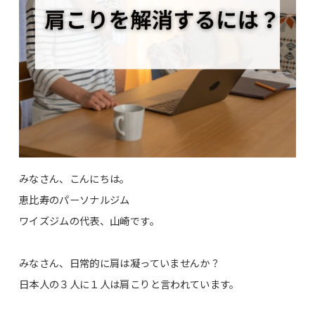
みなさん、こんにちは。
恵比寿のパーソナルジム
ワイズジムの代表、山崎です。
みなさん、日常的に肩は凝っていませんか？
日本人の３人に１人は肩こりと言われています。