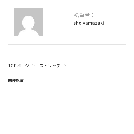
執筆者：
sho.yamazaki
TOPページ
ストレッチ
関連記事