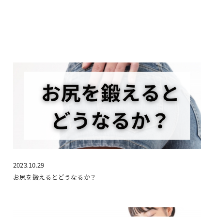
2023.10.29
お尻を鍛えるとどうなるか？