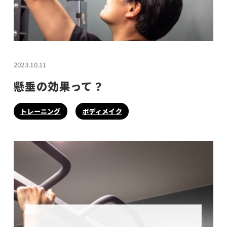
2023.10.11
懸垂の効果って？
トレーニング
ボディメイク