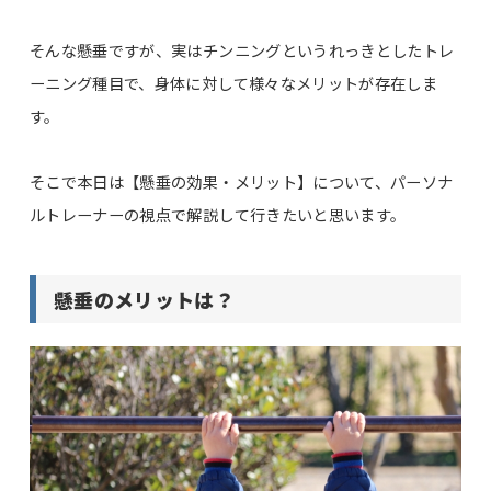
そんな懸垂ですが、実はチンニングというれっきとしたトレ
ーニング種目で、身体に対して様々なメリットが存在しま
す。
そこで本日は【懸垂の効果・メリット】について、パーソナ
ルトレーナーの視点で解説して行きたいと思います。
懸垂のメリットは？