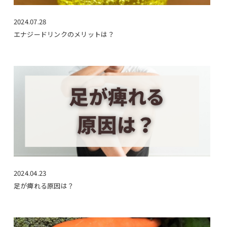
2024.07.28
エナジードリンクのメリットは？
2024.04.23
足が痺れる原因は？