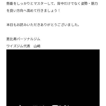
懸垂をしっかりとマスターして、背中だけでなく姿勢・筋力
を良い方向へ高めて行きましょう！
本日もお読みいただきありがとうございました。
恵比寿パーソナルジム
ワイズジム代表 山崎