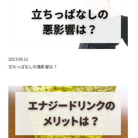
2023.09.11
立ちっぱなしの悪影響は？