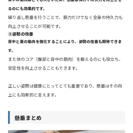
るのにも効果的です。
繰り返し懸垂を行うことで、筋力だけでなく全身の持久力も
向上させることが可能です。
⑤姿勢の改善
背中と肩の筋肉を強化することにより、姿勢の改善も期待できま
す。
また体のコア（腹部と背中の筋肉）を鍛えるのにも役立ち、
安定性を向上させることもできます。
正しい姿勢は健康にとってとても重要であり、懸垂はその向
上にも効果的と言えます。
懸垂まとめ