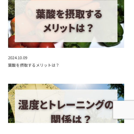
2024.10.09
葉酸を摂取するメリットは？