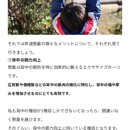
それでは早速懸垂の様々なメリットについて、それぞれ見て
行きましょう。
①背中の筋力向上
懸垂は背中の筋肉を特に効果的に鍛えるエクササイズの一つ
です。
広背筋や僧帽筋などの背中の筋肉の強化に特化し、背中の幅や厚
みを増加させるのにとても有効です。
私も背中の種目が1種目しかできないとなったら、間違いな
く懸垂を選びます。
そのぐらい、背中の筋力向上に向いている種目となります。