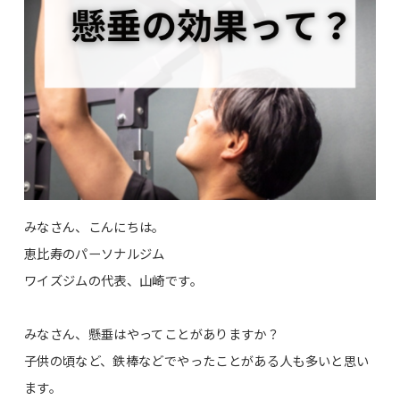
みなさん、こんにちは。
恵比寿のパーソナルジム
ワイズジムの代表、山崎です。
みなさん、懸垂はやってことがありますか？
子供の頃など、鉄棒などでやったことがある人も多いと思い
ます。