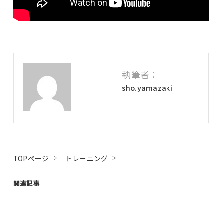
執筆者：
sho.yamazaki
TOPページ
トレーニング
関連記事