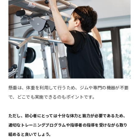
懸垂は、体重を利用して行うため、ジムや専門の機器が不要
で、どこでも実施できるのもポイントです。
ただし、初心者にとっては十分な体力と筋力が必要であるため、
適切なトレーニングプログラムや指導者の指導を受けながら取り
組めると良いでしょう。