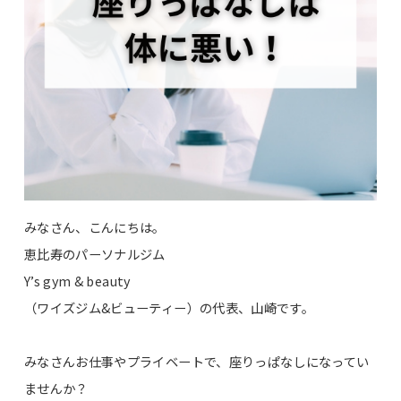
みなさん、こんにちは。
恵比寿のパーソナルジム
Y’s gym & beauty
（ワイズジム&ビューティー）の代表、山崎です。
みなさんお仕事やプライベートで、座りっぱなしになってい
ませんか？