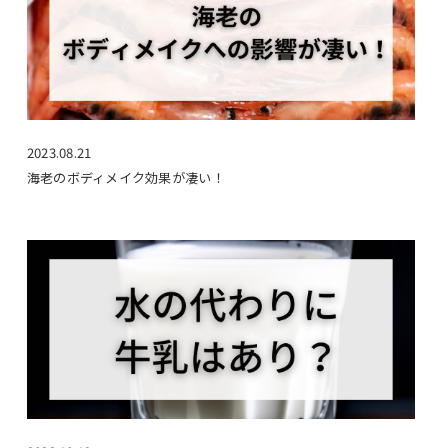
2023.08.21
海老のボディメイク効果が凄い！