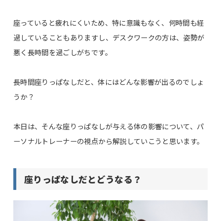
座っていると疲れにくいため、特に意識もなく、何時間も経
過していることもありますし、デスクワークの方は、姿勢が
悪く長時間を過ごしがちです。
長時間座りっぱなしだと、体にはどんな影響が出るのでしょ
うか？
本日は、そんな座りっぱなしが与える体の影響について、パ
ーソナルトレーナーの視点から解説していこうと思います。
座りっぱなしだとどうなる？