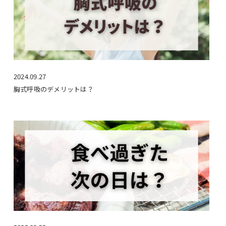
2024.09.27
胸式呼吸のデメリットは？