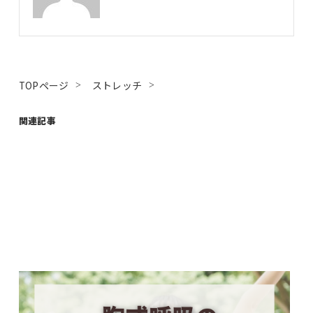
TOPページ
ストレッチ
関連記事