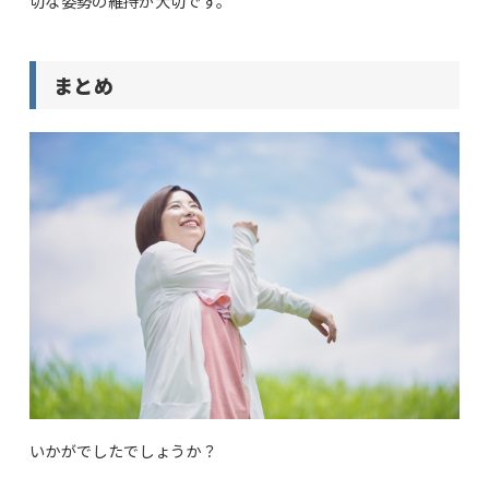
切な姿勢の維持が大切です。
まとめ
いかがでしたでしょうか？