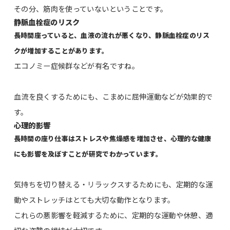
その分、筋肉を使っていないということです。
静脈血栓症のリスク
長時間座っていると、血液の流れが悪くなり、静脈血栓症のリス
クが増加することがあります。
エコノミー症候群などが有名ですね。
血流を良くするためにも、こまめに屈伸運動などが効果的で
す。
心理的影響
長時間の座り仕事はストレスや焦燥感を増加させ、心理的な健康
にも影響を及ぼすことが研究でわかっています。
気持ちを切り替える・リラックスするためにも、定期的な運
動やストレッチはとても大切な動作となります。
これらの悪影響を軽減するために、定期的な運動や休憩、適