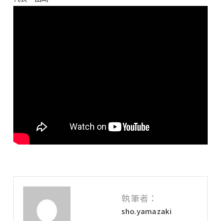
執筆者：
sho.yamazaki