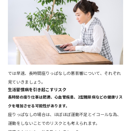
では早速、長時間座りっぱなしの悪影響について、それぞれ
見ていきましょう。
生活習慣病を引き起こすリスク
長時間の座り仕事は肥満、心血管疾患、2型糖尿病などの健康リス
クを増加させる可能性があります。
座りっぱなしの場合は、ほぼほぼ運動不足とイコールな為、
運動をしないことでのリスクとも考えられます。