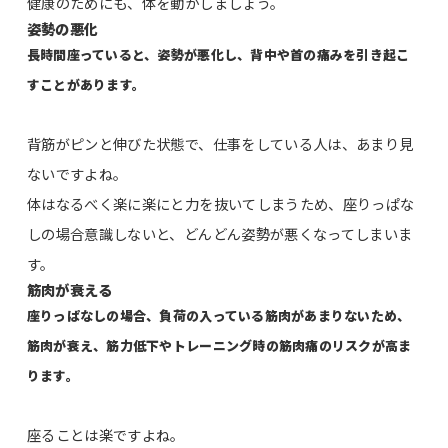
健康のためにも、体を動かしましょう。
姿勢の悪化
長時間座っていると、姿勢が悪化し、背中や首の痛みを引き起こ
すことがあります。
背筋がピンと伸びた状態で、仕事をしている人は、あまり見
ないですよね。
体はなるべく楽に楽にと力を抜いてしまうため、座りっぱな
しの場合意識しないと、どんどん姿勢が悪くなってしまいま
す。
筋肉が衰える
座りっぱなしの場合、負荷の入っている筋肉があまりないため、
筋肉が衰え、筋力低下やトレーニング時の筋肉痛のリスクが高ま
ります。
座ることは楽ですよね。