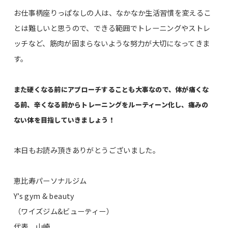
お仕事柄座りっぱなしの人は、なかなか生活習慣を変えるこ
とは難しいと思うので、できる範囲でトレーニングやストレ
ッチなど、筋肉が固まらないような努力が大切になってきま
す。
また硬くなる前にアプローチすることも大事なので、体が痛くな
る前、辛くなる前からトレーニングをルーティーン化し、痛みの
ない体を目指していきましょう！
本日もお読み頂きありがとうございました。
恵比寿パーソナルジム
Y’s gym & beauty
（ワイズジム&ビューティー）
代表 山崎