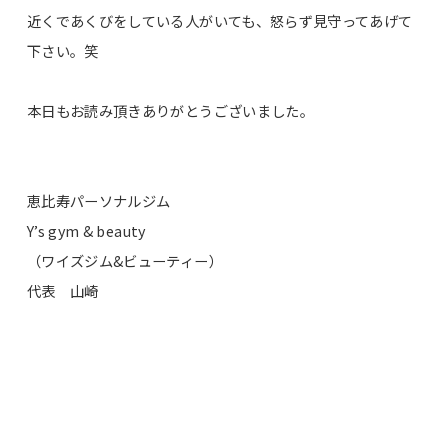
近くであくびをしている人がいても、怒らず見守ってあげて
下さい。笑
本日もお読み頂きありがとうございました。
恵比寿パーソナルジム
Y’s gym & beauty
（ワイズジム&ビューティー）
代表 山崎