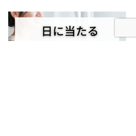
2023.08.20
日に当たるメリットは？