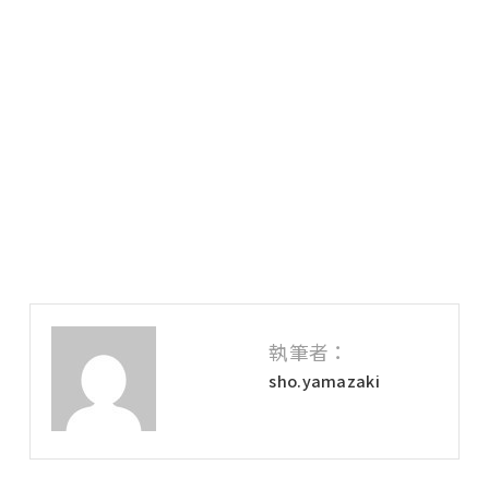
執筆者：
sho.yamazaki