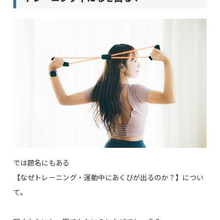
では題名にもある
【なぜトレーニング・運動中にあくびが出るのか？】につい
て。