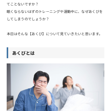
てことないですか？
眠くならないはずのトレーニングや運動中に、なぜあくびを
してしまうのでしょうか？
本日はそんな【あくび】について見ていきたいと思います。
あくびとは