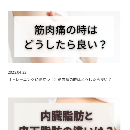
2023.04.22
【トレーニングに役立つ！】筋肉痛の時はどうしたら良い？