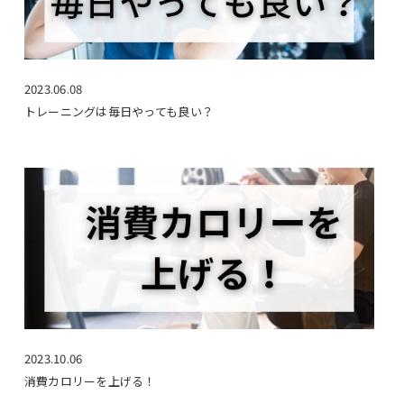
2023.06.08
トレーニングは毎日やっても良い？
2023.10.06
消費カロリーを上げる！