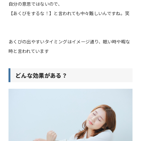
自分の意思ではないので、
【あくびをするな！】と言われても中々難しいんですね。笑
あくびの出やすいタイミングはイメージ通り、眠い時や暇な
時と言われています
どんな効果がある？