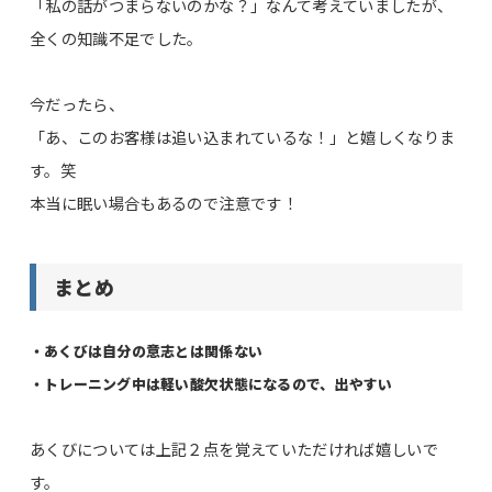
「私の話がつまらないのかな？」なんて考えていましたが、
全くの知識不足でした。
今だったら、
「あ、このお客様は追い込まれているな！」と嬉しくなりま
す。笑
本当に眠い場合もあるので注意です！
まとめ
・あくびは自分の意志とは関係ない
・トレーニング中は軽い酸欠状態になるので、出やすい
あくびについては上記２点を覚えていただければ嬉しいで
す。