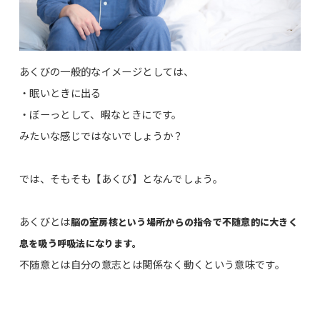
あくびの一般的なイメージとしては、
・眠いときに出る
・ぼーっとして、暇なときにです。
みたいな感じではないでしょうか？
では、そもそも【あくび】となんでしょう。
あくびとは
脳の室房核という場所からの指令で不随意的に大きく
息を吸う呼吸法になります。
不随意とは自分の意志とは関係なく動くという意味です。