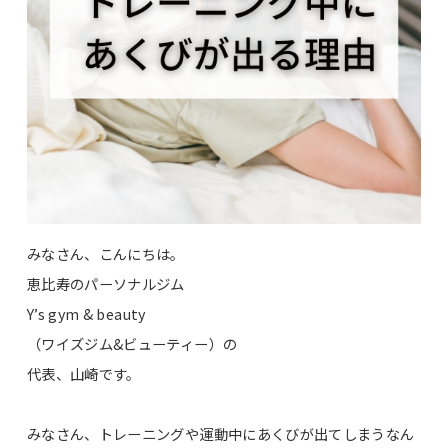
みなさん、こんにちは。
恵比寿のパーソナルジム
Y’s gym & beauty
（ワイズジム&ビューティー）の
代表、山崎です。
みなさん、トレーニングや運動中にあくびが出てしまうなん