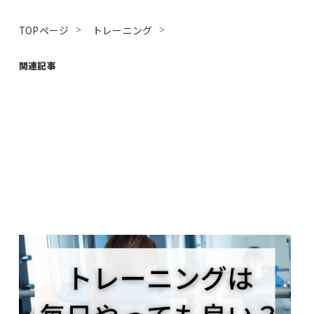
TOPページ
トレーニング
関連記事