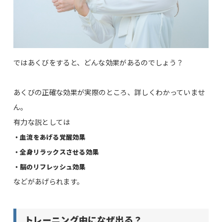
ではあくびをすると、どんな効果があるのでしょう？
あくびの正確な効果が実際のところ、詳しくわかっていませ
ん。
有力な説としては
・血流をあげる覚醒効果
・全身リラックスさせる効果
・脳のリフレッシュ効果
などがあげられます。
トレーニング中になぜ出る？