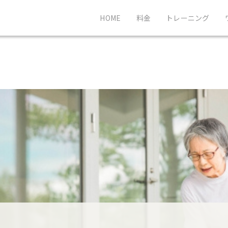
HOME
料金
トレーニング