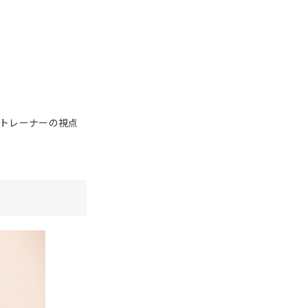
トレーナーの視点