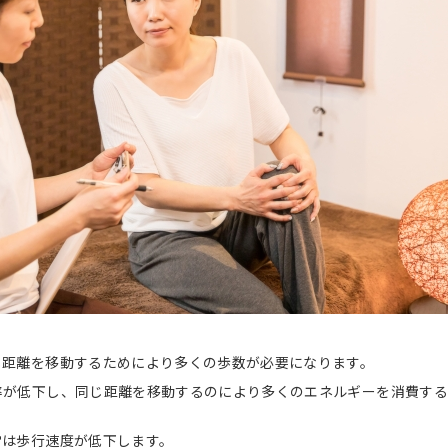
じ距離を移動するためにより多くの歩数が必要になります。
率が低下し、同じ距離を移動するのにより多くのエネルギーを消費する
常は歩行速度が低下します。