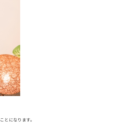
ことになります。