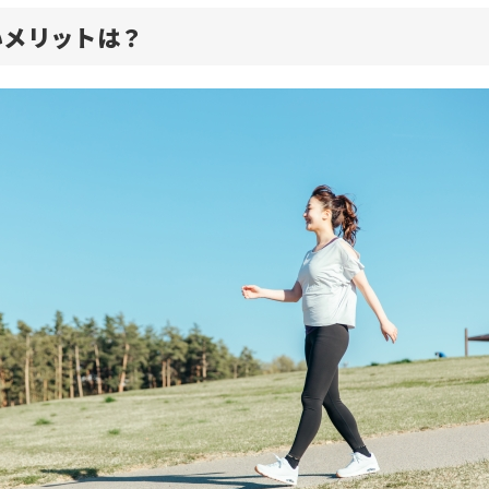
いメリットは？