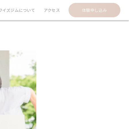
ワイズジムについて
アクセス
体験申し込み