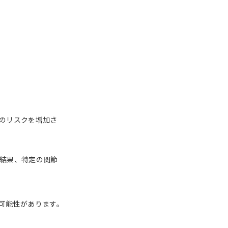
のリスクを増加さ
結果、特定の関節
可能性があります。