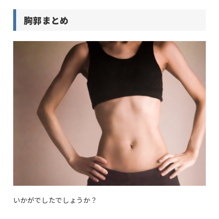
胸郭まとめ
いかがでしたでしょうか？