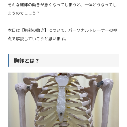
そんな胸郭の動きが悪くなってしまうと、一体どうなってし
まうのでしょう？
本日は【胸郭の動き】について、パーソナルトレーナーの視
点で解説していこうと思います。
胸郭とは？