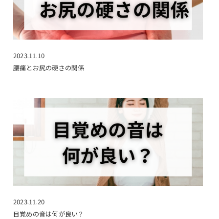
2023.11.10
腰痛とお尻の硬さの関係
2023.11.20
目覚めの音は何が良い？