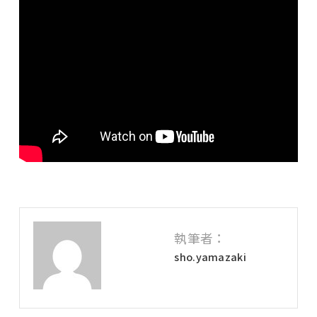
執筆者：
sho.yamazaki