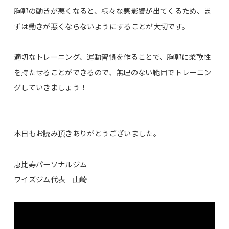
胸郭の動きが悪くなると、様々な悪影響が出てくるため、ま
ずは動きが悪くならないようにすることが大切です。
適切なトレーニング、運動習慣を作ることで、胸郭に柔軟性
を持たせることができるので、無理のない範囲でトレーニン
グしていきましょう！
本日もお読み頂きありがとうございました。
恵比寿パーソナルジム
ワイズジム代表 山崎