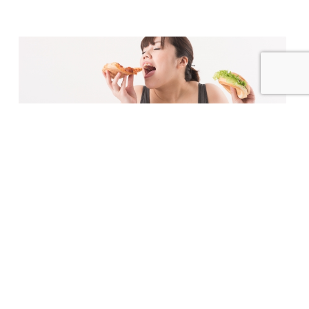
2023.03.08
メタボ対策のトレーニングとは？