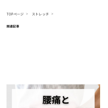
TOPページ
ストレッチ
関連記事