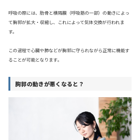
呼吸の際には、肋骨と横隔膜（呼吸筋の一部）の動きによっ
て胸郭が拡大・収縮し、これによって気体交換が行われま
す。
この過程で心臓や肺などが胸郭に守られながら正常に機能す
ることが可能となります。
胸郭の動きが悪くなると？