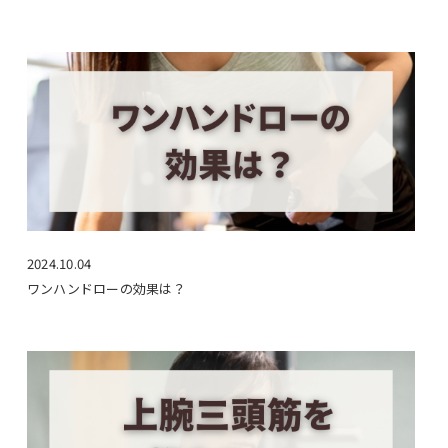
2024.10.04
ワンハンドローの効果は？