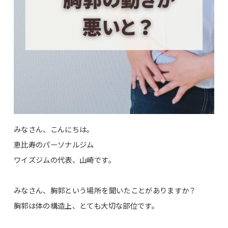
みなさん、こんにちは。
恵比寿のパーソナルジム
ワイズジムの代表、山崎です。
みなさん、胸郭という場所を聞いたことがありますか？
胸郭は体の構造上、とても大切な部位です。