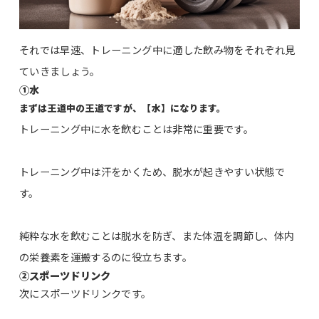
それでは早速、トレーニング中に適した飲み物をそれぞれ見
ていきましょう。
①水
まずは王道中の王道ですが、【水】になります。
トレーニング中に水を飲むことは非常に重要です。
トレーニング中は汗をかくため、脱水が起きやすい状態で
す。
純粋な水を飲むことは脱水を防ぎ、また体温を調節し、体内
の栄養素を運搬するのに役立ちます。
②スポーツドリンク
次にスポーツドリンクです。