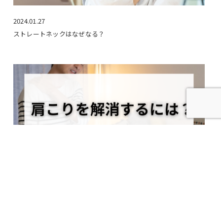
2024.01.27
ストレートネックはなぜなる？
2023.12.06
肩こりを解消するには？