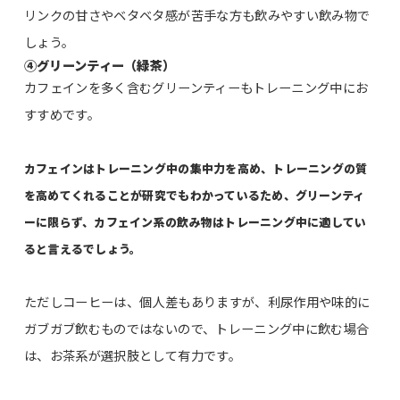
リンクの甘さやベタベタ感が苦手な方も飲みやすい飲み物で
しょう。
④グリーンティー（緑茶）
カフェインを多く含むグリーンティーもトレーニング中にお
すすめです。
カフェインはトレーニング中の集中力を高め、トレーニングの質
を高めてくれることが研究でもわかっているため、グリーンティ
ーに限らず、カフェイン系の飲み物はトレーニング中に適してい
ると言えるでしょう。
ただしコーヒーは、個人差もありますが、利尿作用や味的に
ガブガブ飲むものではないので、トレーニング中に飲む場合
は、お茶系が選択肢として有力です。