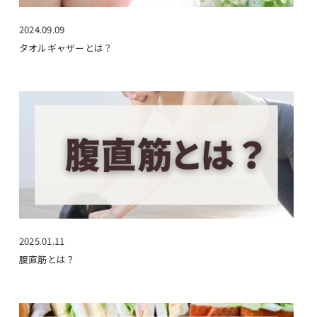
2024.09.09
タオルギャザーとは？
2025.01.11
腹直筋とは？