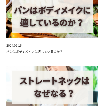
2024.05.16
パンはボディメイクに適しているのか？