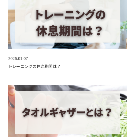
2025.01.07
トレーニングの休息期間は？