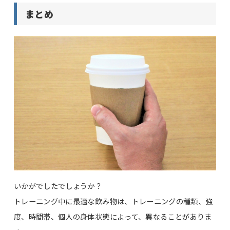
まとめ
いかがでしたでしょうか？
トレーニング中に最適な飲み物は、トレーニングの種類、強
度、時間帯、個人の身体状態によって、異なることがありま