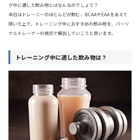
グ中に適した飲み物とはなんなのでしょう？
本日はトレーニーのほとんどが飲む、BCAAやEAAをあえて
除いた上で、トレーニング中におすすめの飲み物を、パーソ
ナルトレーナーの視点で解説していこうと思います。
トレーニング中に適した飲み物は？