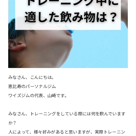
みなさん、こんにちは。
恵比寿のパーソナルジム
ワイズジムの代表、山崎です。
みなさん、トレーニングをしている際には何を飲んでいます
か？
人によって、様々好みがあると思いますが、実際トレーニン