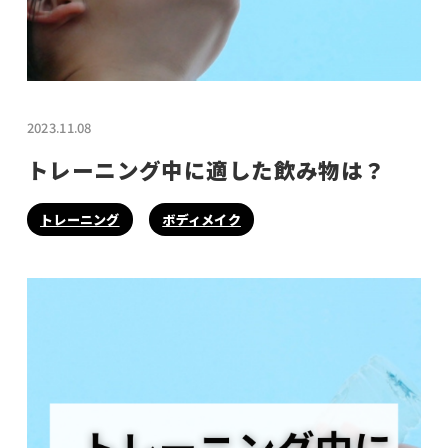
2023.11.08
トレーニング中に適した飲み物は？
トレーニング
ボディメイク