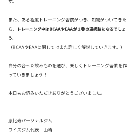
す。
また、ある程度トレーニング習慣がつき、知識がついてきた
ら、
トレーニング中はBCAAやEAAが１番の選択肢になるでしょ
う。
（BCAAやEAAに関してはまた詳しく解説していきます。）
自分の合った飲みものを選び、楽しくトレーニング習慣を作
っていきましょう！
本日もお読みいただきありがとうございました。
恵比寿パーソナルジム
ワイズジム代表 山崎