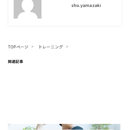
sho.yamazaki
TOPページ
トレーニング
関連記事