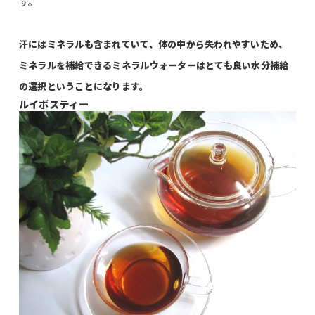
す。
汗にはミネラルも含まれていて、体の中から失われやすいため、
ミネラルを補給できるミネラルウォーターはとても良い水分補給
の
選択
ということになります。
ルイボスティー