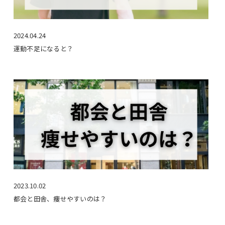
2024.04.24
運動不足になると？
2023.10.02
都会と田舎、痩せやすいのは？