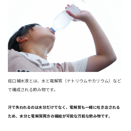
経口補水液とは、水と電解質（ナトリウムやカリウム）など
で構成される飲み物です。
汗で失われるのは水分だけでなく、電解質も一緒に吐き出される
ため、水分と電解質両方の補給が可能な万能な飲み物です。