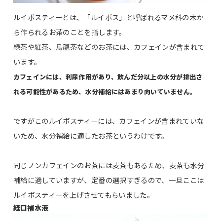
ルイボスティーとは、「ルイボス」と呼ばれるマメ科の木か
ら作られるお茶のことを指します。
緑茶や紅茶、烏龍茶などのお茶には、カフェインが含まれて
います。
カフェインには、利尿作用があり、飲んだ分以上の水分が排出さ
れる可能性があるため、水分補給にはあまり向いていません。
ですがこのルイボスティーには、カフェインが含まれていな
いため、水分補給に適したお茶というわけです。
同じノンカフェインのお茶には麦茶もあるため、麦茶も水分
補給に適していますが、定番の選択すぎるので、一旦ここは
ルイボスティーを上げさせてもらいました。
経口補水液