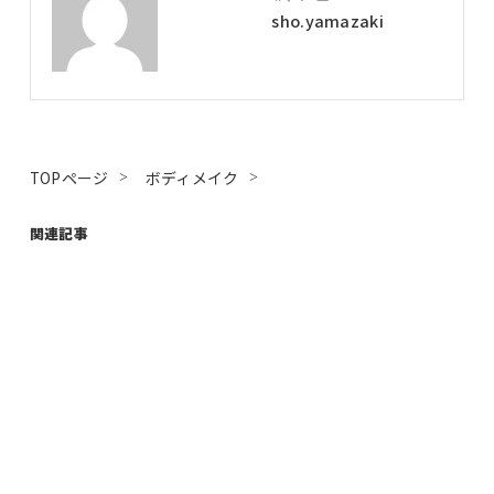
sho.yamazaki
TOPページ
ボディメイク
関連記事