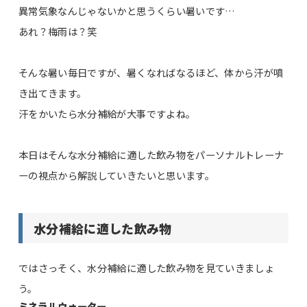
異常気象なんじゃないかと思うくらい暑いです…
あれ？梅雨は？笑
そんな暑い毎日ですが、暑くなればなるほど、体から汗が噴
き出てきます。
汗をかいたら水分補給が大事ですよね。
本日はそんな水分補給に適した飲み物をパーソナルトレーナ
ーの視点から解説していきたいと思います。
水分補給に適した飲み物
ではさっそく、水分補給に適した飲み物を見ていきましょ
う。
ミネラルウォーター