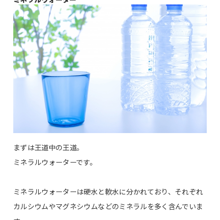
まずは王道中の王道。
ミネラルウォーターです。
ミネラルウォーターは硬水と軟水に分かれており、それぞれ
カルシウムやマグネシウムなどのミネラルを多く含んでいま