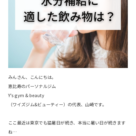
みんさん、こんにちは。
恵比寿のパーソナルジム
Y’s gym & beauty
（ワイズジム&ビューティー）の代表、山崎です。
ここ最近は東京でも猛暑日が続き、本当に暑い日が続きます
ね…