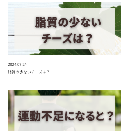
2024.07.24
脂質の少ないチーズは？