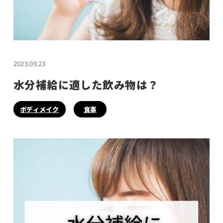
2023.09.23
水分補給に適した飲み物は？
ボディメイク
食事