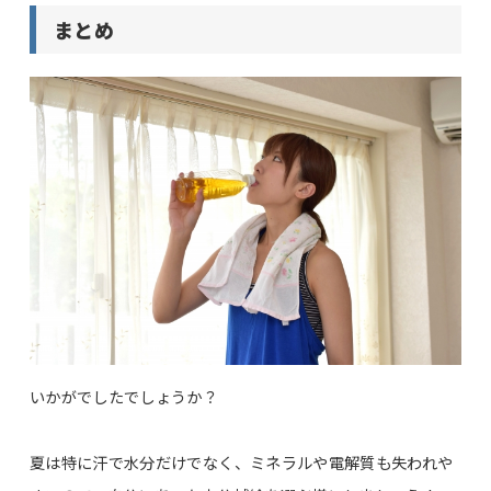
まとめ
いかがでしたでしょうか？
夏は特に汗で水分だけでなく、ミネラルや電解質も失われや