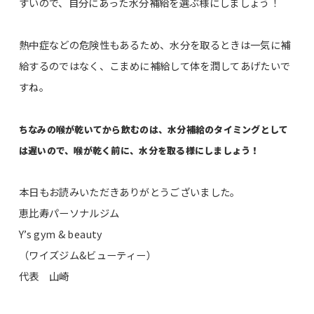
すいので、自分にあった水分補給を選ぶ様にしましょう！
熱中症などの危険性もあるため、水分を取るときは一気に補
給するのではなく、こまめに補給して体を潤してあげたいで
すね。
ちなみの喉が乾いてから飲むのは、水分補給のタイミングとして
は遅いので、喉が乾く前に、水分を取る様にしましょう！
本日もお読みいただきありがとうございました。
恵比寿パーソナルジム
Y’s gym & beauty
（ワイズジム&ビューティー）
代表 山崎