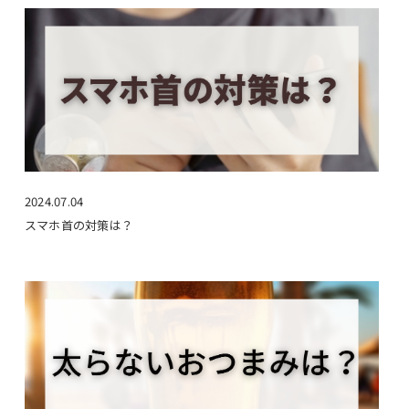
2024.07.04
スマホ首の対策は？