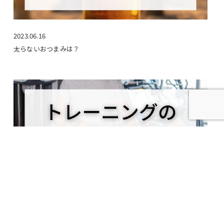
2023.06.16
太らないおつまみは？
2023.06.21
トレーニングの目標設定は？