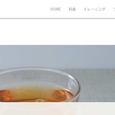
HOME
料金
トレーニング