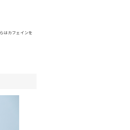
らはカフェインを