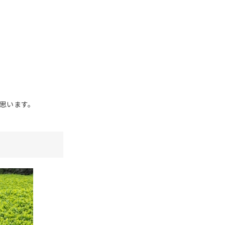
思います。