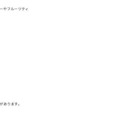
ーやフルーツティ
があります。