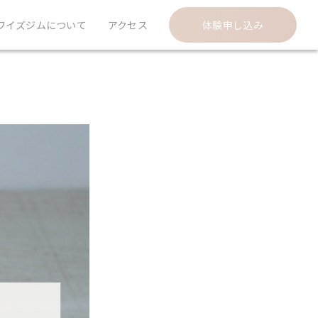
ワイズジムについて
アクセス
体験申し込み