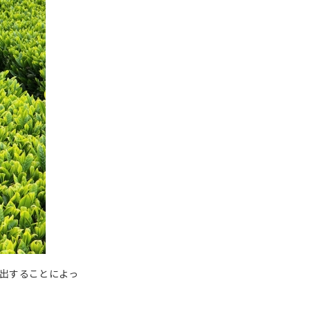
出することによっ