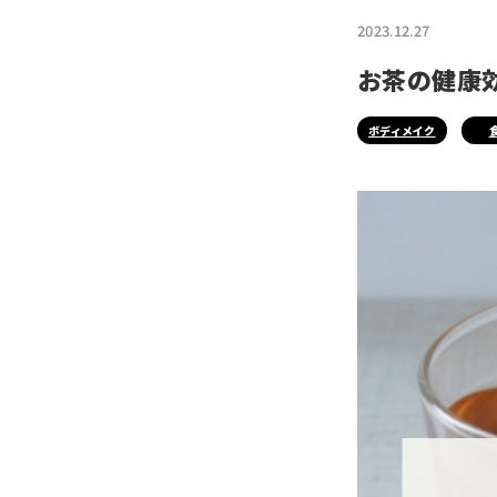
2023.12.27
お茶の健康
ボディメイク