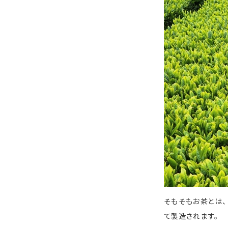
そもそもお茶とは
て製造されます。