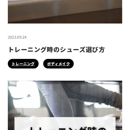
2023.09.24
トレーニング時のシューズ選び方
トレーニング
ボディメイク