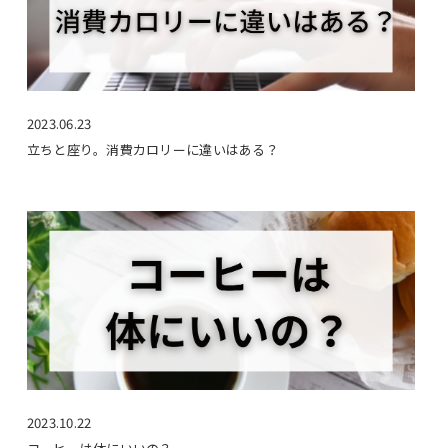
2023.06.23
立ちと座り。消費カロリーに違いはある？
2023.10.22