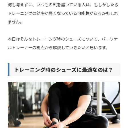
何も考えずに、いつもの靴を履いている人は、もしかしたら
トレーニングの効率が悪くなっている可能性があるかもしれ
ません。
本日はそんなトレーニング時のシューズについて、パーソナ
ルトレーナーの視点から解説していきたいと思います。
トレーニング時のシューズに最適なのは？