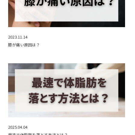
2023.11.14
膝が痛い原因は？
2025.04.04
最速で体脂肪を落とす方法とは？