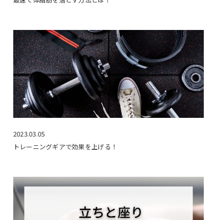
2023.03.05
トレーニングギアで効果を上げる！