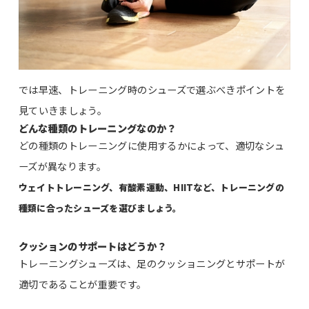
では早速、トレーニング時のシューズで選ぶべきポイントを
見ていきましょう。
どんな種類のトレーニングなのか？
どの種類のトレーニングに使用するかによって、適切なシュ
ーズが異なります。
ウェイトトレーニング、有酸素運動、HIITなど、トレーニングの
種類に合ったシューズを選びましょう。
クッションのサポートはどうか？
トレーニングシューズは、足のクッショニングとサポートが
適切であることが重要です。