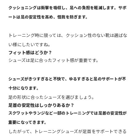
クッショニングは衝撃を吸収し、足への負担を軽減します。サポ
ートは足の安定性を高め、怪我を防ぎます。
トレーニング時に限っては、クッション性のない靴は選ばな
い様にしたいですね。
フィット感はどうか？
シューズは足に合ったフィット感が重要です。
シューズがきつすぎると不快で、ゆるすぎると足のサポートが不
十分になります。
足の形状に合ったシューズを選びましょう。
足首の安定性はしっかりあるか？
スクワットやランジなど一部のトレーニングでは足首の安定性が
重要になってきます。
したがって、トレーニングシューズが足首をサポートできる