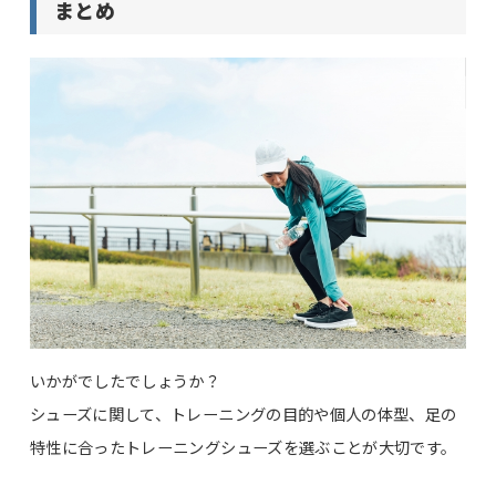
まとめ
いかがでしたでしょうか？
シューズに関して、トレーニングの目的や個人の体型、足の
特性に合ったトレーニングシューズを選ぶことが大切です。