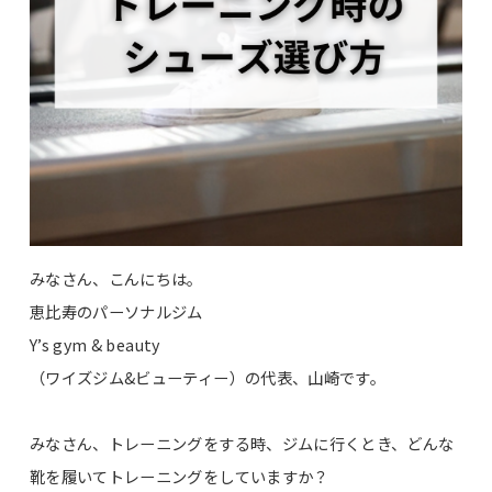
みなさん、こんにちは。
恵比寿のパーソナルジム
Y’s gym & beauty
（ワイズジム&ビューティー）の代表、山崎です。
みなさん、トレーニングをする時、ジムに行くとき、どんな
靴を履いてトレーニングをしていますか？