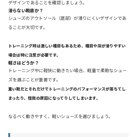
デザインであることを確認しましょう。
滑らない靴底か？
シューズのアウトソール（底部）が滑りにくいデザインであ
ることが大切です。
トレーニング時は激しい種目もあるため、種目や床が滑りやすい
場合は特に注意が必要です。
軽さはどうか？
トレーニング中に軽快に動きたい場合、軽量で柔軟なシュー
ズを選ぶことが重要です。
重い靴だとそれだけでトレーニングのパフォーマンスが落ちてし
まったり、怪我の原因になってりしてしまいます。
なるべく動きやすく、軽いシューズを選びましょう。