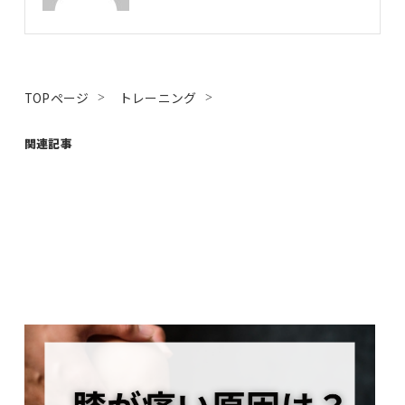
TOPページ
トレーニング
関連記事