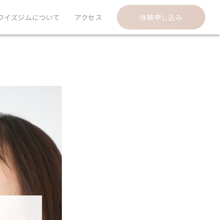
ワイズジムについて
アクセス
体験申し込み