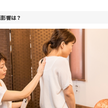
悪影響は？