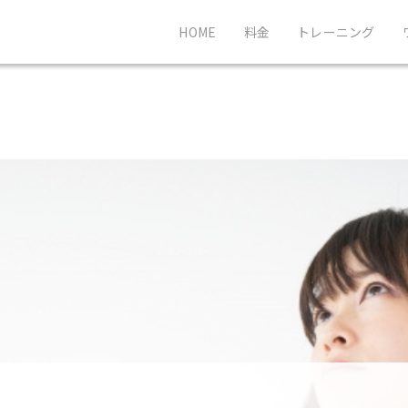
HOME
料金
トレーニング