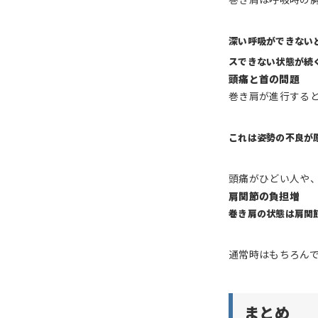
深い呼吸ができない
スできない状態が続
頭痛と首の問題
巻き肩が進行する
これは姿勢の不良が
頭痛がひどい人や
肩関節の負担増
巻き肩の状態は肩関
通常時はもちろん
まとめ