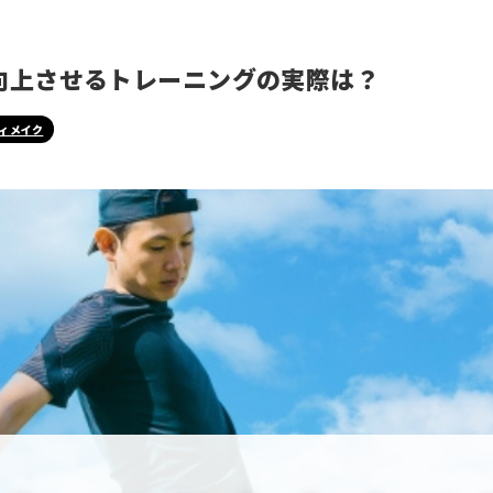
向上させるトレーニングの実際は？
ィメイク