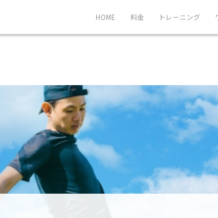
HOME
料金
トレーニング