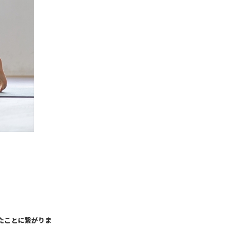
たことに繋がりま