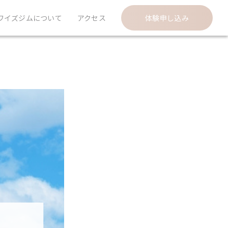
ワイズジムについて
アクセス
体験申し込み