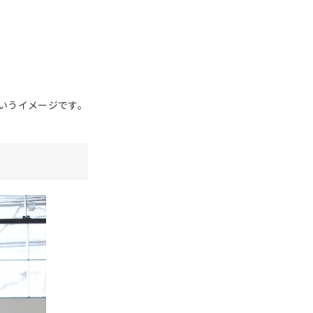
いうイメージです。