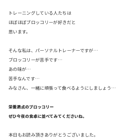
トレーニングしている人たちは
ほぼほぼブロッコリーが好きだと
思います。
そんな私は、パーソナルトレーナーですが…
ブロッコリーが苦手です…
あの味が…
苦手なんです…
みなさん、一緒に頑張って食べるようにしましょう…
栄養満点のブロッコリー
ぜひ今夜の食卓に並べてみてくださいね。
本日もお読み頂きありがとうございました。