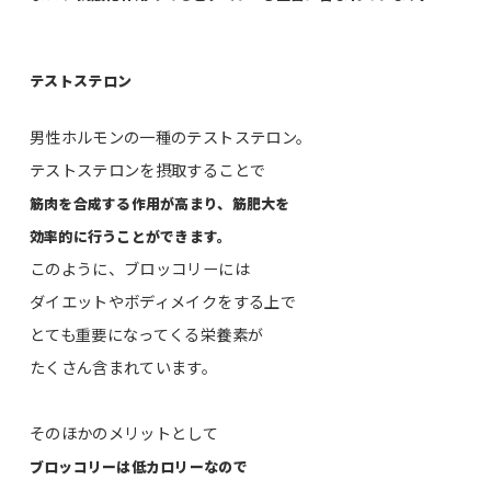
テストステロン
男性ホルモンの一種のテストステロン。
テストステロンを摂取することで
筋肉を合成する作用が高まり、筋肥大を
効率的に行うことができます。
このように、ブロッコリーには
ダイエットやボディメイクをする上で
とても重要になってくる栄養素が
たくさん含まれています。
そのほかのメリットとして
ブロッコリーは低カロリーなので