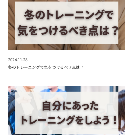
2024.11.28
冬のトレーニングで気をつけるべき点は？