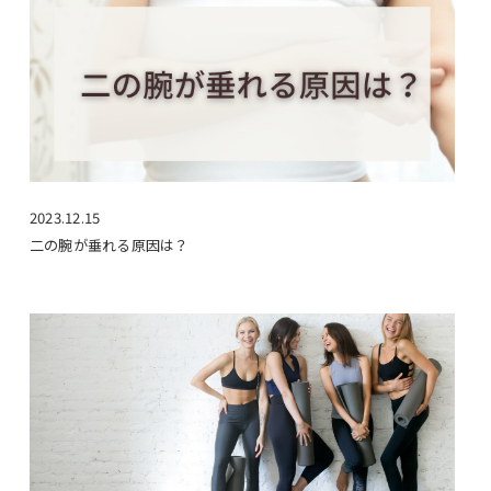
2023.12.15
二の腕が垂れる原因は？