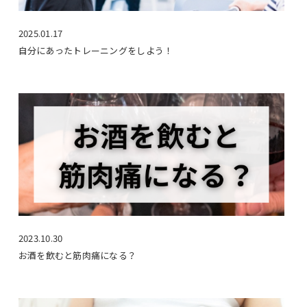
2025.01.17
自分にあったトレーニングをしよう！
2023.10.30
お酒を飲むと筋肉痛になる？