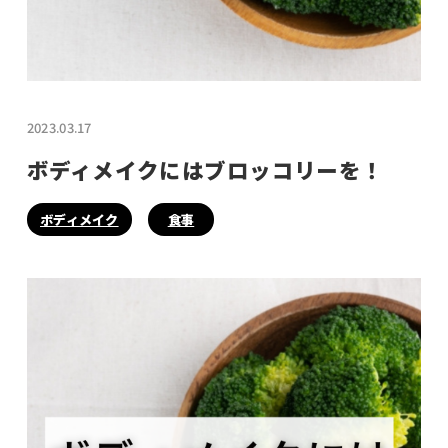
2023.03.17
ボディメイクにはブロッコリーを！
ボディメイク
食事