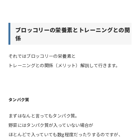
ブロッコリーの栄養素とトレーニングとの関
係
それではブロッコリーの栄養素と
トレーニングとの関係（メリット）解説して行きます。
タンパク質
まずはなんと言ってもタンパク質。
野菜にはタンパク質が入っていない場合が
ほとんどで入っていても数g程度だったりするのですが、