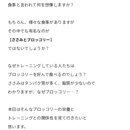
食事と言われて何を想像しますか？
もちろん、様々な食事がありますが
その中でも有名なのが
【ささみとブロッコリー】
ではないでしょうか？
なぜトレーニングしている人たちは
ブロッコリーを好んで食べるのでしょう？
ささみはタンパク質が多く、脂質が少ないので
わかりますが、なぜブロッコリー…？
本日はそんなブロッコリーの栄養と
トレーニングとの関係性を見て行きたいと
思います。