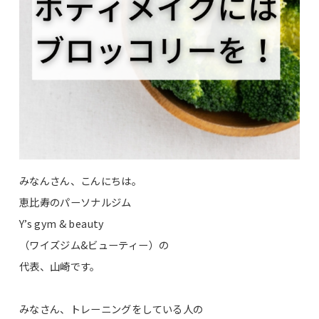
みなんさん、こんにちは。
恵比寿のパーソナルジム
Y’s gym & beauty
（ワイズジム&ビューティー）の
代表、山崎です。
みなさん、トレーニングをしている人の