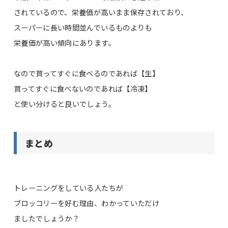
されているので、栄養価が高いまま保存されており、
スーパーに長い時間並んでいるものよりも
栄養価が高い傾向にあります。
なので買ってすぐに食べるのであれば【生】
買ってすぐに食べないのであれば【冷凍】
と使い分けると良いでしょう。
まとめ
トレーニングをしている人たちが
ブロッコリーを好む理由、わかっていただけ
ましたでしょうか？