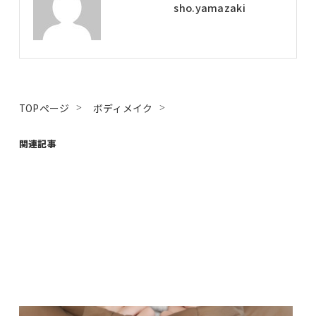
sho.yamazaki
TOPページ
ボディメイク
関連記事