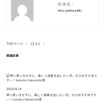
執筆者：
sho.yamazaki
TOPページ
口コミ
関連記事
2026.04.14
辛い思いをせずに、楽しく成果を出したい方。ぜひおすすめです
ー！tomoko fukumoto様