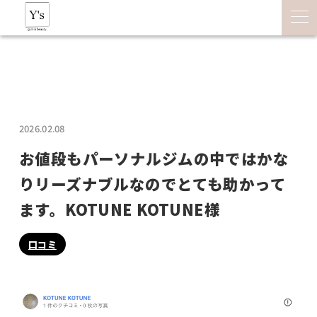
2026.02.08
お値段もパーソナルジムの中ではかな
りリーズナブルなのでとても助かって
ます。KOTUNE KOTUNE様
口コミ