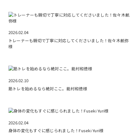
2026.02.04
トレーナーも親切で丁寧に対応してくださいました！佐々木航弥
様
2026.02.10
筋トレを始めるなら絶対ここ。能村和徳様
2026.02.04
身体の変化もすぐに感じられました！Fuseki Yuri様