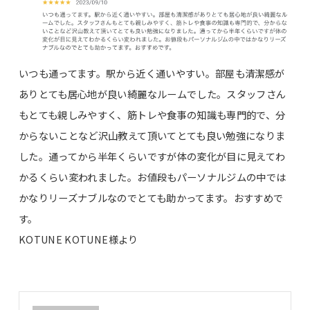
いつも通ってます。駅から近く通いやすい。部屋も清潔感が
ありとても居心地が良い綺麗なルームでした。スタッフさん
もとても親しみやすく、筋トレや食事の知識も専門的で、分
からないことなど沢山教えて頂いてとても良い勉強になりま
した。通ってから半年くらいですが体の変化が目に見えてわ
かるくらい変われました。お値段もパーソナルジムの中では
かなりリーズナブルなのでとても助かってます。おすすめで
す。
KOTUNE KOTUNE様より