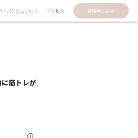
ワイズジムについて
アクセス
体験申し込み
的に筋トレが