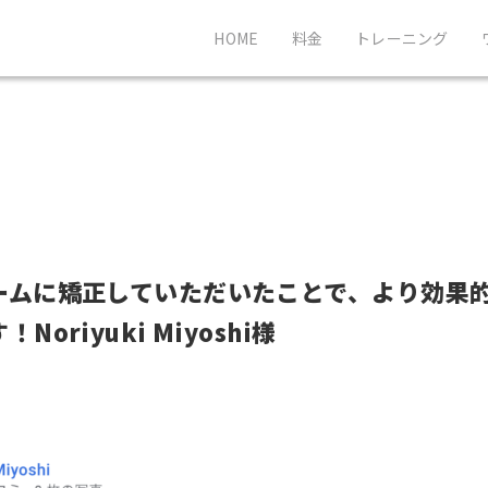
HOME
料金
トレーニング
ームに矯正していただいたことで、より効果
Noriyuki Miyoshi様