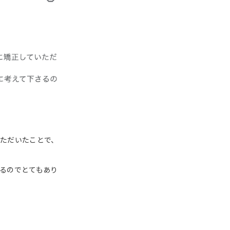
ただいたことで、
るのでとてもあり