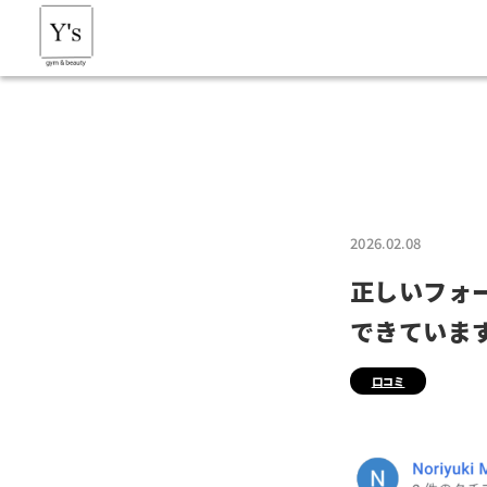
2026.02.08
正しいフォ
できています！
口コミ