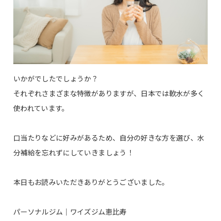
いかがでしたでしょうか？
それぞれさまざまな特徴がありますが、日本では軟水が多く
使われています。
口当たりなどに好みがあるため、自分の好きな方を選び、水
分補給を忘れずにしていきましょう！
本日もお読みいただきありがとうございました。
パーソナルジム｜ワイズジム恵比寿