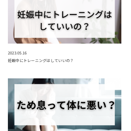
2023.05.16
妊娠中にトレーニングはしていいの？