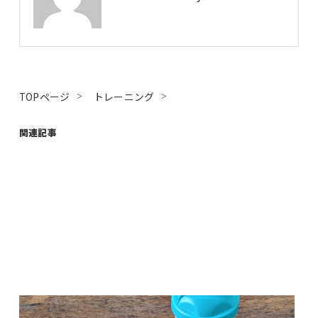
TOPページ
トレーニング
関連記事