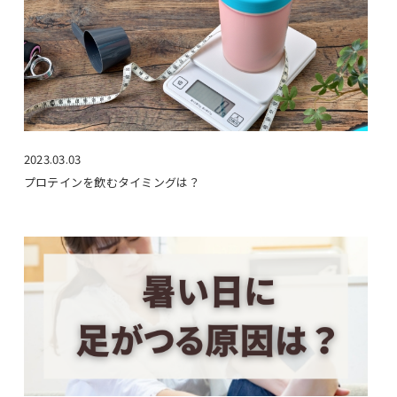
2023.03.03
プロテインを飲むタイミングは？