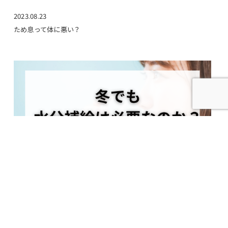
2023.08.23
ため息って体に悪い？
2023.12.05
冬でも水分補給は必要なのか？