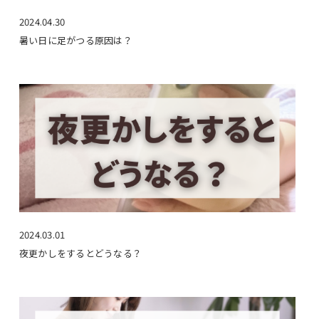
2024.04.30
暑い日に足がつる原因は？
2024.03.01
夜更かしをするとどうなる？