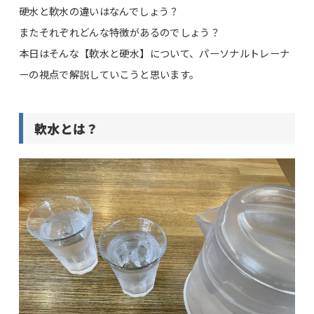
硬水と軟水の違いはなんでしょう？
またそれぞれどんな特徴があるのでしょう？
本日はそんな【軟水と硬水】について、パーソナルトレーナ
ーの視点で解説していこうと思います。
軟水とは？