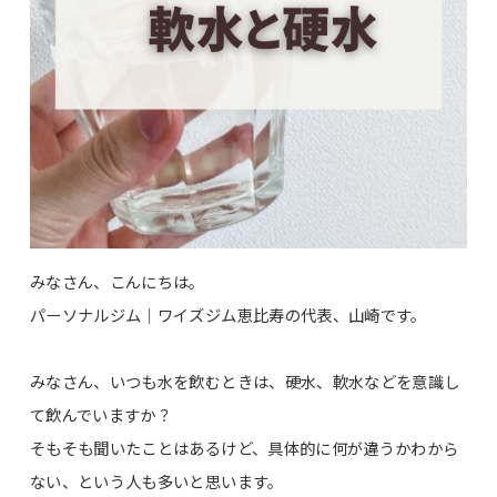
みなさん、こんにちは。
パーソナルジム｜ワイズジム恵比寿の代表、山崎です。
みなさん、いつも水を飲むときは、硬水、軟水などを意識し
て飲んでいますか？
そもそも聞いたことはあるけど、具体的に何が違うかわから
ない、という人も多いと思います。