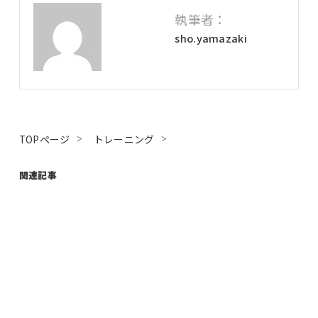
執筆者：
sho.yamazaki
TOPページ
トレーニング
関連記事