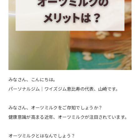
みなさん、こんにちは。
パーソナルジム｜ワイズジム恵比寿の代表、山崎です。
みなさん、オーツミルクをご存知でしょうか？
健康意識が高まる近年、オーツミルクが注目されています。
オーツミルクとはなんでしょう？