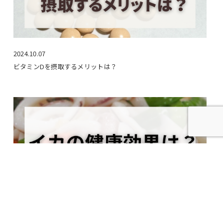
2024.10.07
ビタミンDを摂取するメリットは？
2023.09.24
イカの健康効果は？