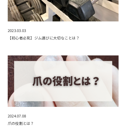
2023.03.03
【初心者必見】ジム選びに大切なことは？
2024.07.08
爪の役割とは？