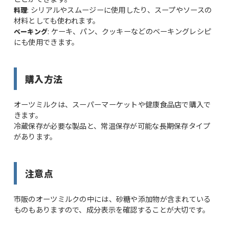
: シリアルやスムージーに使用したり、スープやソースの
料理
材料としても使われます。
: ケーキ、パン、クッキーなどのベーキングレシピ
ベーキング
にも使用できます。
購入方法
オーツミルクは、スーパーマーケットや健康食品店で購入で
きます。
冷蔵保存が必要な製品と、常温保存が可能な長期保存タイプ
があります。
注意点
市販のオーツミルクの中には、砂糖や添加物が含まれている
ものもありますので、成分表示を確認することが大切です。