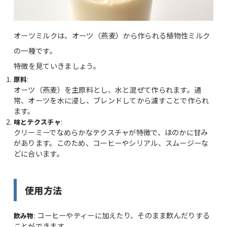
オーツミルクは、オーツ（燕麦）から作られる植物性ミルク
の一種です。
特徴を見ていきましょう。
:
原料
オーツ（燕麦）を主原料とし、水と混ぜて作られます。通
常、オーツを水に浸し、ブレンドしてから濾すことで作られ
ます。
:
味とテクスチャ
クリーミーでなめらかなテクスチャが特徴で、ほのかに甘み
があります。このため、コーヒーやシリアル、スムージーな
どに合います。
使用方法
: コーヒーやティーに加えたり、そのまま飲んだりする
飲み物
ことができます。