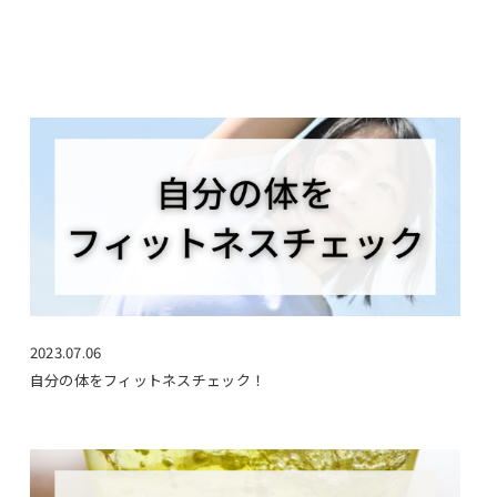
2023.07.06
自分の体をフィットネスチェック！