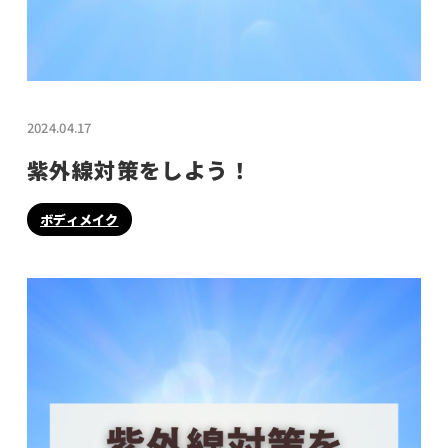
2024.04.17
紫外線対策をしよう！
ボディメイク