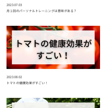
2023.07.03
月１回のパーソナルトレーニングは意味がある？
2023.08.02
トマトの健康効果がすごい！