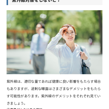
紫外線は、適切な量であれば健康に良い影響をもたらす場合
もありますが、過剰な曝露はさまざまなデメリットをもたら
す可能性があります。紫外線のデメリットをそれぞれ見てい
きましょう。