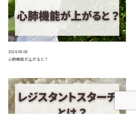
2024.08.06
心肺機能が上がると？