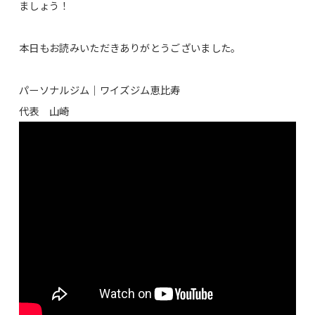
ましょう！
本日もお読みいただきありがとうございました。
パーソナルジム｜ワイズジム恵比寿
代表 山崎