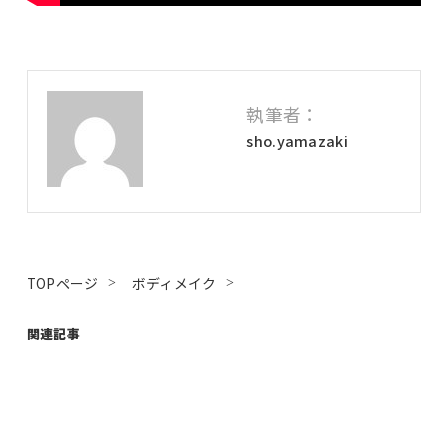
執筆者：
sho.yamazaki
TOPページ
ボディメイク
関連記事