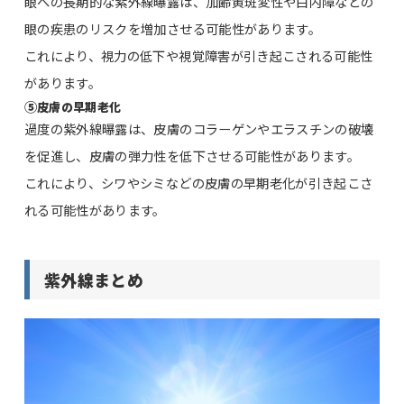
眼への長期的な紫外線曝露は、加齢黄斑変性や白内障などの
眼の疾患のリスクを増加させる可能性があります。
これにより、視力の低下や視覚障害が引き起こされる可能性
があります。
⑤
皮膚の早期老化
過度の紫外線曝露は、皮膚のコラーゲンやエラスチンの破壊
を促進し、皮膚の弾力性を低下させる可能性があります。
これにより、シワやシミなどの皮膚の早期老化が引き起こさ
れる可能性があります。
紫外線まとめ