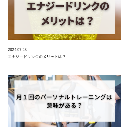
2024.07.28
エナジードリンクのメリットは？