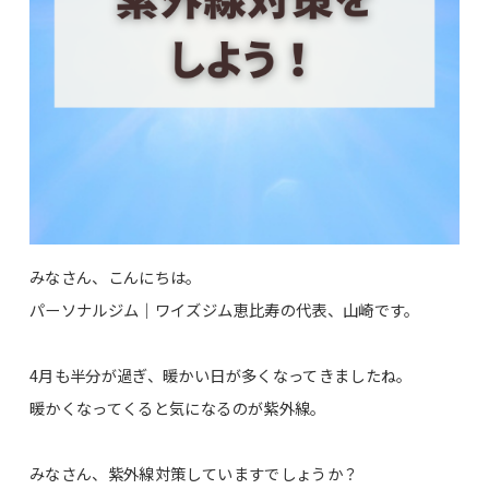
みなさん、こんにちは。
パーソナルジム｜ワイズジム恵比寿の代表、山崎です。
4月も半分が過ぎ、暖かい日が多くなってきましたね。
暖かくなってくると気になるのが紫外線。
みなさん、紫外線対策していますでしょうか？