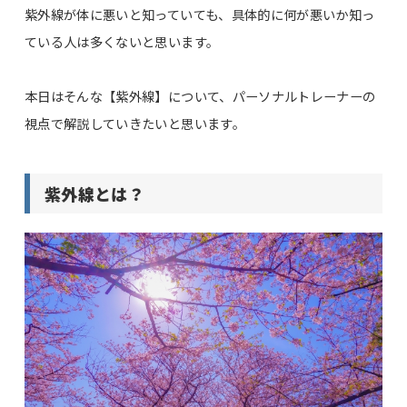
紫外線が体に悪いと知っていても、具体的に何が悪いか知っ
ている人は多くないと思います。
本日はそんな【紫外線】について、パーソナルトレーナーの
視点で解説していきたいと思います。
紫外線とは？