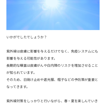
いかがでしたでしょうか？
紫外線は皮膚に影響を与えるだけでなく、免疫システムにも
影響を与える可能性があります。
長期的な曝露は皮膚がんや白内障のリスクを増加させること
が知られています。
そのため、日焼け止めや遮光服、帽子などの予防策が重要と
なってきます。
紫外線対策をしっかりと行いながら、春・夏を楽しんでいき