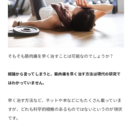
そもそも筋肉痛を早く治すことは可能なのでしょうか？
結論から言ってしまうと、筋肉痛を早く治す方法は現代の研究で
はわかっていません。
早く治す方法など、ネットや本などにもたくさん載っていま
すが、どれも科学的根拠のあるものではないというのが現状
です。