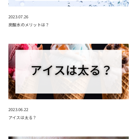
2023.07.26
炭酸水のメリットは？
2023.06.22
アイスは太る？