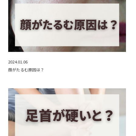
2024.01.06
顔がたるむ原因は？