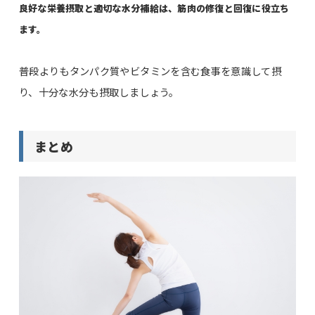
良好な栄養摂取と適切な水分補給は、筋肉の修復と回復に役立ち
ます。
普段よりもタンパク質やビタミンを含む食事を意識して摂
り、十分な水分も摂取しましょう。
まとめ