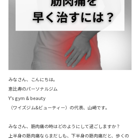
みなさん、こんにちは。
恵比寿のパーソナルジム
Y’s gym & beauty
（ワイズジム&ビューティー）の代表、山崎です。
みなさん、筋肉痛の時はどのようにして過ごしますか？
上半身の筋肉痛ならまだしも、下半身の筋肉痛だと、歩くの