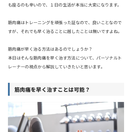
も座るのも辛いので、１日の生活が本当に大変になります。
筋肉痛はトレーニングを頑張った証なので、良いことなので
すが、それでも早く治ることに越したことは無いですよね。
筋肉痛が早く治る方法はあるのでしょうか？
本日はそんな筋肉痛を早く治す方法について、パーソナルト
レーナーの視点から解説していきたいと思います。
筋肉痛を早く治すことは可能？