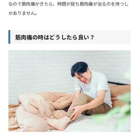
なので筋肉痛がきたら、時間が経ち筋肉痛が治るのを待つし
かありません。
筋肉痛の時はどうしたら良い？