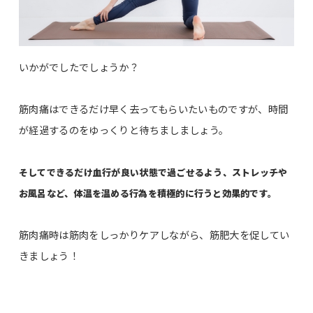
いかがでしたでしょうか？
筋肉痛はできるだけ早く去ってもらいたいものですが、時間
が経過するのをゆっくりと待ちましましょう。
そしてできるだけ血行が良い状態で過ごせるよう、ストレッチや
お風呂など、体温を温める行為を積極的に行うと効果的です。
筋肉痛時は筋肉をしっかりケアしながら、筋肥大を促してい
きましょう！