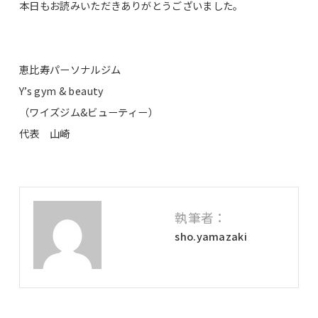
本日もお読みいただきありがとうございました。
恵比寿パーソナルジム
Y’s gym & beauty
（ワイズジム&ビューティー）
代表 山崎
執筆者：
sho.yamazaki