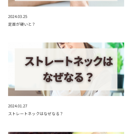
2024.03.25
足首が硬いと？
2024.01.27
ストレートネックはなぜなる？