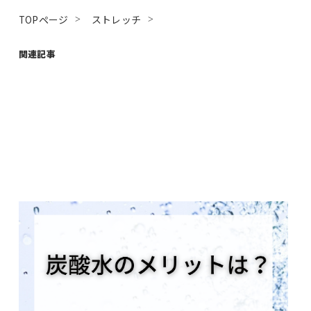
TOPページ
ストレッチ
関連記事