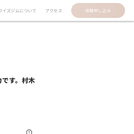
ワイズジムについて
アクセス
体験申し込み
力です。村木