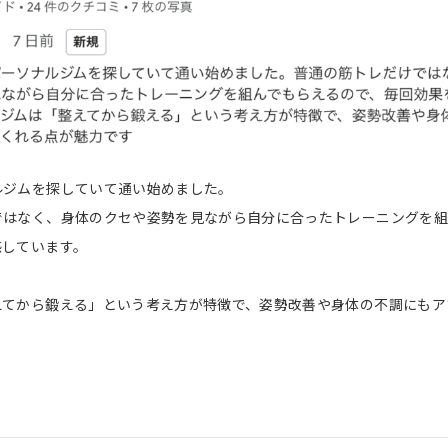
ルジムを探していて通い始めました。
ではなく、身体のクセや姿勢を見ながら自分に合ったトレーニングを組
感しています。
えてから鍛える」という考え方が特徴で、姿勢改善や身体の不調にもア