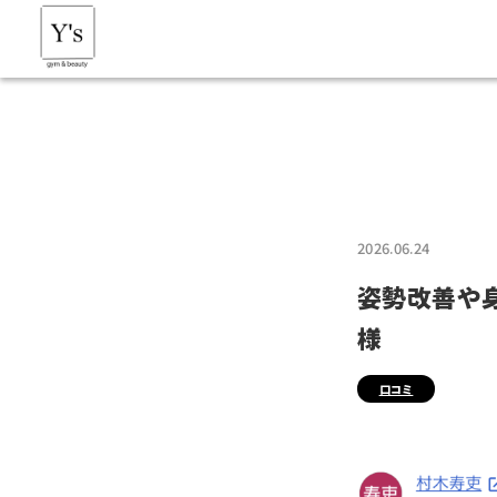
2026.06.24
姿勢改善や
様
口コミ