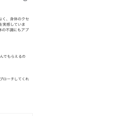
んでもらえるの
プローチしてくれ