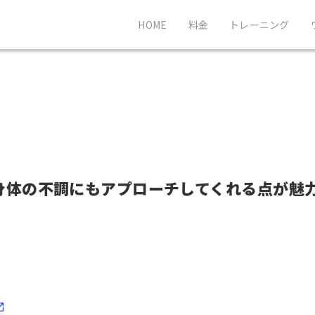
HOME
料金
トレーニング
身体の不調にもアプローチしてくれる点が魅