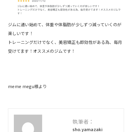
ジムに通い始めて、体重や体脂肪が少しずつ減っていくのが
楽しいです！
トレーニングだけでなく、美容矯正も即効性がある為、毎月
受けてます！オススメのジムです！
meme megu様より
執筆者：
sho.yamazaki