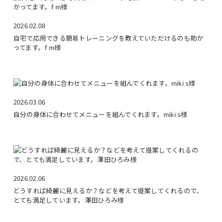
2026.02.08
自宅で応用できる簡易トレーニングを教えていただけるのも助か
ってます。f m様
2026.03.06
自分の身体に合わせてメニューを組んでくれます。miki s様
2026.02.06
どうすれば綺麗に見えるか？などを考えて提案してくれるので、
とても満足しています。澤田ひろみ様