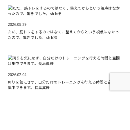
2026.05.29
ただ、筋トレをするのではなく、整えてからという視点はなかっ
たので、驚きでした。sh h様
2026.02.04
周りを気にせず、自分だけのトレーニングを行える時間と空間は
集中できます。長島翼様
copyright 2026. 恵比寿の初心者向けパーソナルジム｜姿勢改善ならワイズジム恵
比寿