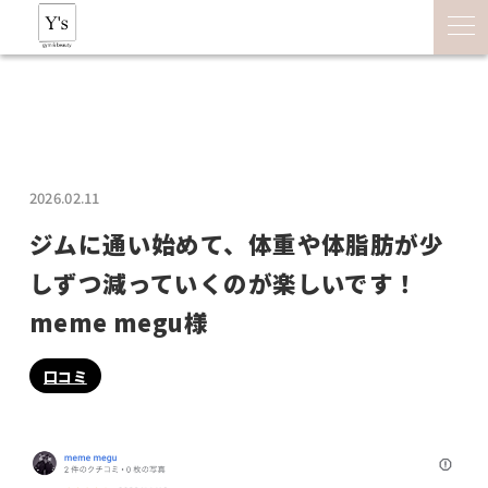
2026.02.11
ジムに通い始めて、体重や体脂肪が少
しずつ減っていくのが楽しいです！
meme megu様
口コミ