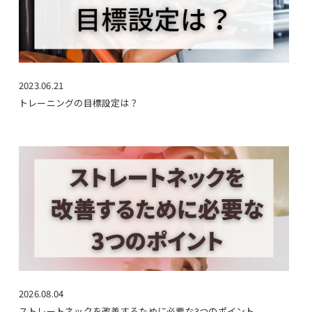
2023.06.21
トレーニングの目標設定は？
2026.08.04
ストレートネックを改善するために必要な3つのポイント