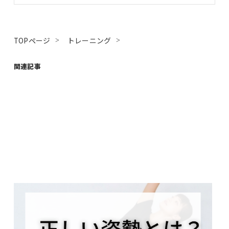
TOPページ
トレーニング
関連記事