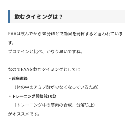
飲むタイミングは？
EAAは飲んでから30分ほどで効果を発揮すると言われていま
す。
プロテインと比べ、かなり早いですね。
なのでEAAを飲むタイミングとしては
・起床直後
（体の中のアミノ酸が少なくなっているため）
・トレーニング開始前30分
（トレーニング中の筋肉の合成、分解防止）
がオススメです。