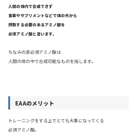
人間の体内で合成できず
食事やサプリメントなどで体の外から
摂取する必要のあるアミノ酸を
必須アミノ酸と言います。
ちなみの非必須アミノ酸は
人間の体の中で合成可能なものを指します。
EAAのメリット
トレーニングをする上でとても大事になってくる
必須アミノ酸。