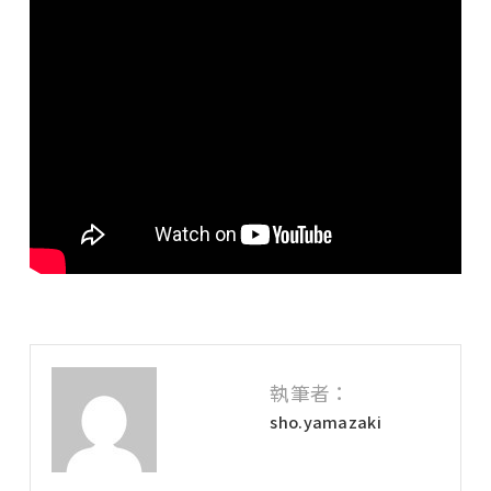
執筆者：
sho.yamazaki