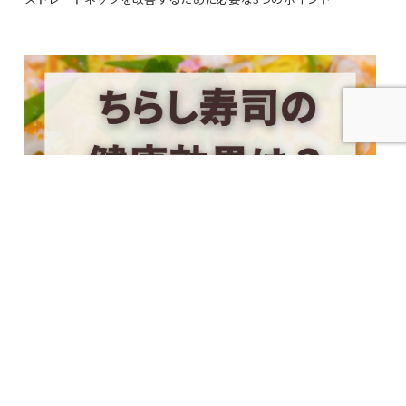
2024.03.04
ちらし寿司の健康効果は？