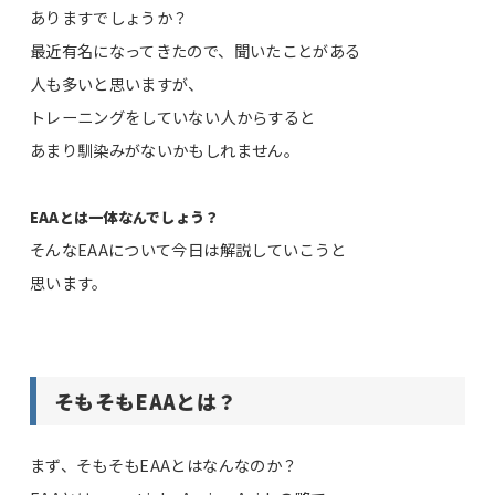
ありますでしょうか？
最近有名になってきたので、聞いたことがある
人も多いと思いますが、
トレーニングをしていない人からすると
あまり馴染みがないかもしれません。
EAAとは一体なんでしょう？
そんなEAAについて今日は解説していこうと
思います。
そもそもEAAとは？
まず、そもそもEAAとはなんなのか？