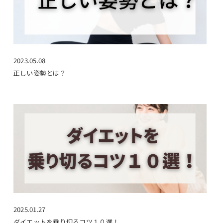
2023.05.08
正しい姿勢とは？
2025.01.27
ダイエットを乗り切るコツ１０選！