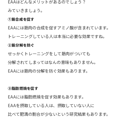
EAAはどんなメリットがあるのでしょう？
みていきましょう。
①筋合成を促す
EAAには筋肉の合成を促すアミノ酸が含まれています。
トレーニングしている人は本当に必要な効果ですね。
②筋分解を防ぐ
せっかくトレーニングをして筋肉がついても
分解されてしまってはなんの意味もありません。
EAAには筋肉の分解を防ぐ効果もあります。
③脂肪燃焼を促す
EAAには脂肪燃焼を促す効果もあります。
EAAを摂取している人は、摂取していない人に
比べて肥満の割合が少ないという研究結果もあります。