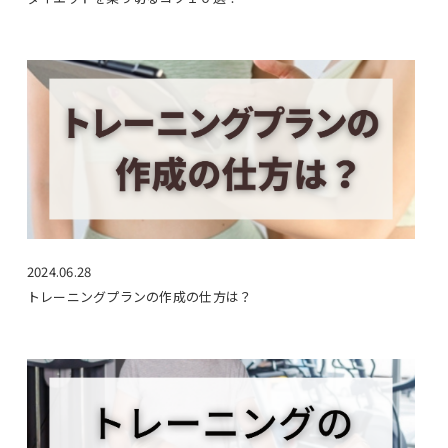
2024.06.28
トレーニングプランの作成の仕方は？