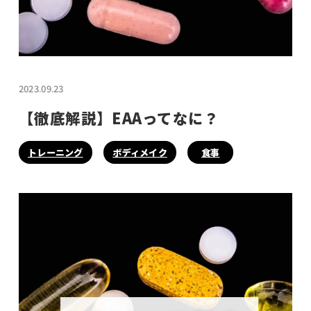
2023.09.23
【徹底解説】EAAってなに？
トレーニング
ボディメイク
食事