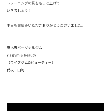
トレーニングの質をもっと上げて
いきましょう！
本日もお読みいただきありがとうございました。
恵比寿パーソナルジム
Y’s gym & beauty
（ワイズジム&ビューティー）
代表 山崎