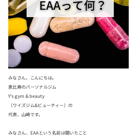
みなさん、こんにちは。
恵比寿のパーソナルジム
Y’s gym & beauty
（ワイズジム&ビューティー）の
代表、山崎です。
みなさん、EAAという名前は聞いたこと