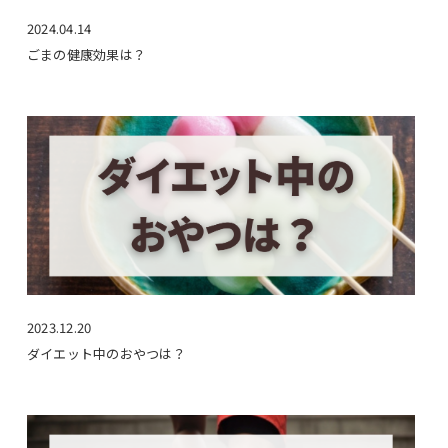
2024.04.14
ごまの健康効果は？
2023.12.20
ダイエット中のおやつは？