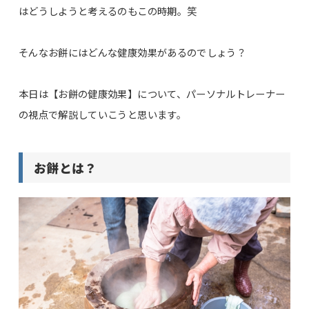
はどうしようと考えるのもこの時期。笑
そんなお餅にはどんな健康効果があるのでしょう？
本日は【お餅の健康効果】について、パーソナルトレーナー
の視点で解説していこうと思います。
お餅とは？