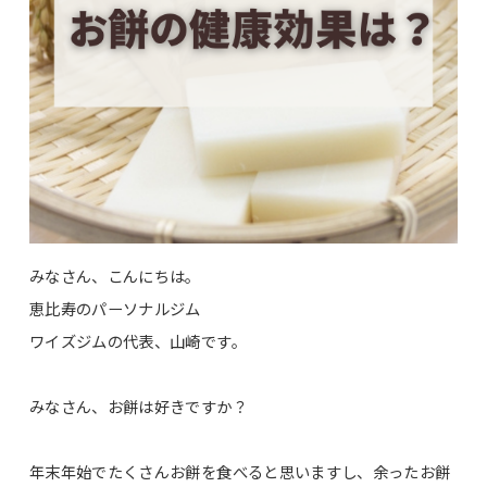
みなさん、こんにちは。
恵比寿のパーソナルジム
ワイズジムの代表、山崎です。
みなさん、お餅は好きですか？
年末年始でたくさんお餅を食べると思いますし、余ったお餅