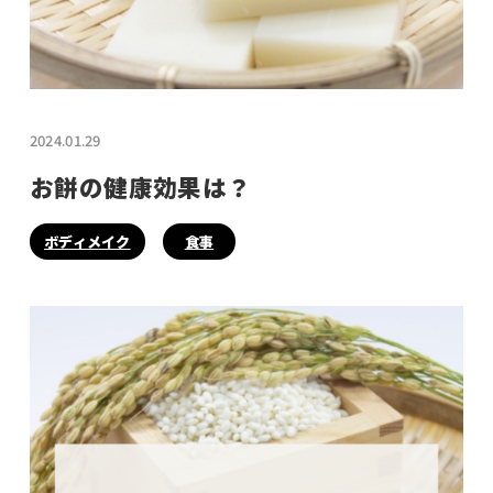
2024.01.29
お餅の健康効果は？
ボディメイク
食事