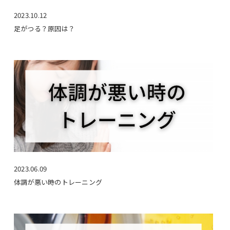
2023.10.12
足がつる？原因は？
2023.06.09
体調が悪い時のトレーニング