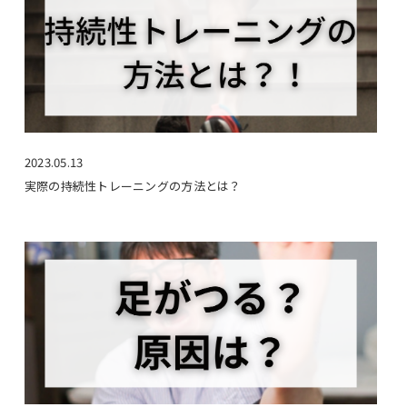
2023.05.13
実際の持続性トレーニングの方法とは？