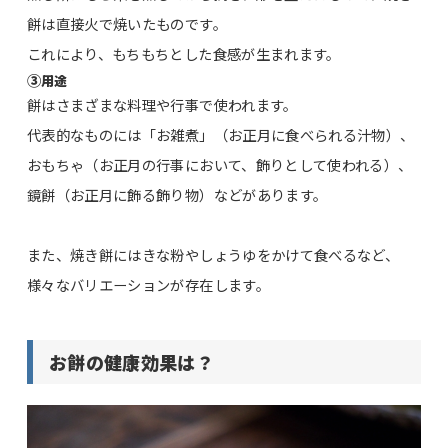
餅は直接火で焼いたものです。
これにより、もちもちとした食感が生まれます。
③
用途
餅はさまざまな料理や行事で使われます。
代表的なものには「お雑煮」（お正月に食べられる汁物）、
おもちゃ（お正月の行事において、飾りとして使われる）、
鏡餅（お正月に飾る飾り物）などがあります。
また、焼き餅にはきな粉やしょうゆをかけて食べるなど、
様々なバリエーションが存在します。
お餅の健康効果は？