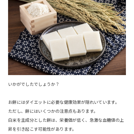
いかがでしたでしょうか？
お餅にはダイエットに必要な健康効果が隠れいています。
ただし、餅にはいくつかの注意点もあります。
白米を主成分とした餅は、栄養価が低く、急激な血糖値の上
昇を引き起こす可能性があります。