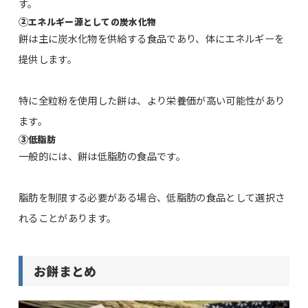
す。
②
エネルギー源としての炭水化物
餅は主に炭水化物を供給する食品であり、体にエネルギーを
提供します。
特に全粒粉を使用した餅は、より栄養価が高い可能性があり
ます。
③
低脂肪
一般的には、餅は低脂肪の食品です。
脂肪を制限する必要がある場合、低脂肪の食品として選択さ
れることがあります。
お餅まとめ