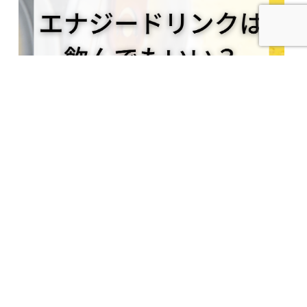
2023.03.30
エナジードリンクは飲んでもいい？