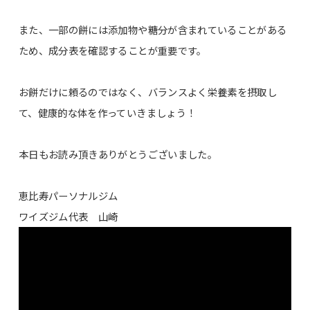
また、一部の餅には添加物や糖分が含まれていることがある
ため、成分表を確認することが重要です。
お餅だけに頼るのではなく、バランスよく栄養素を摂取し
て、健康的な体を作っていきましょう！
本日もお読み頂きありがとうございました。
恵比寿パーソナルジム
ワイズジム代表 山崎