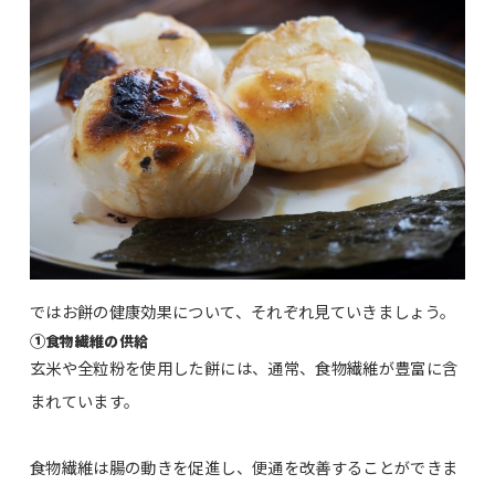
ではお餅の健康効果について、それぞれ見ていきましょう。
①
食物繊維の供給
玄米や全粒粉を使用した餅には、通常、食物繊維が豊富に含
まれています。
食物繊維は腸の動きを促進し、便通を改善することができま